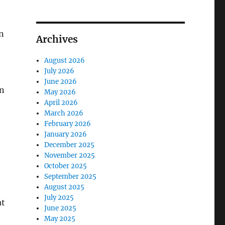
n
Archives
August 2026
July 2026
June 2026
an
May 2026
April 2026
March 2026
February 2026
January 2026
December 2025
November 2025
October 2025
September 2025
August 2025
July 2025
at
June 2025
May 2025