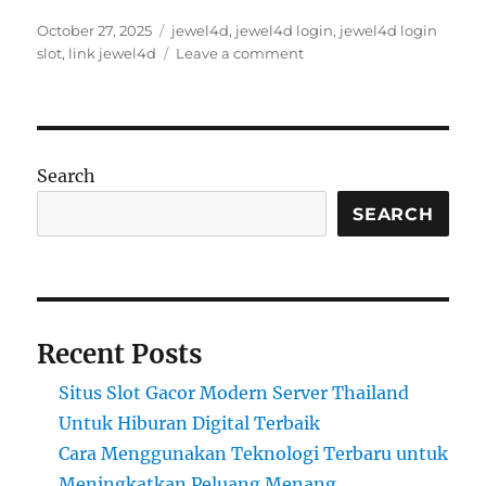
Posted
Tags
October 27, 2025
jewel4d
,
jewel4d login
,
jewel4d login
on
on
slot
,
link jewel4d
Leave a comment
Gerbang
Keberuntungan
yang
Selalu
Terbuka
Search
SEARCH
Recent Posts
Situs Slot Gacor Modern Server Thailand
Untuk Hiburan Digital Terbaik
Cara Menggunakan Teknologi Terbaru untuk
Meningkatkan Peluang Menang