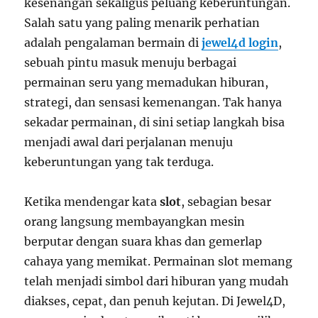
kesenangan sekaligus peluang keberuntungan.
Salah satu yang paling menarik perhatian
adalah pengalaman bermain di
jewel4d login
,
sebuah pintu masuk menuju berbagai
permainan seru yang memadukan hiburan,
strategi, dan sensasi kemenangan. Tak hanya
sekadar permainan, di sini setiap langkah bisa
menjadi awal dari perjalanan menuju
keberuntungan yang tak terduga.
Ketika mendengar kata
slot
, sebagian besar
orang langsung membayangkan mesin
berputar dengan suara khas dan gemerlap
cahaya yang memikat. Permainan slot memang
telah menjadi simbol dari hiburan yang mudah
diakses, cepat, dan penuh kejutan. Di Jewel4D,