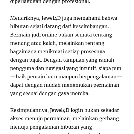
diperlakukan dengan profesional.
Menariknya, Jewel4D juga memahami bahwa
hiburan sejati datang dari keseimbangan.
Bermain judi online bukan semata tentang
menang atau kalah, melainkan tentang
bagaimana menikmati setiap prosesnya
dengan bijak. Dengan tampilan yang ramah
pengguna dan navigasi yang intuitif, siapa pun
—baik pemain baru maupun berpengalaman—
dapat dengan mudah menemukan permainan
yang sesuai dengan gaya mereka.
Kesimpulannya,
Jewel4D login
bukan sekadar
akses menuju permainan, melainkan gerbang
menuju pengalaman hiburan yang