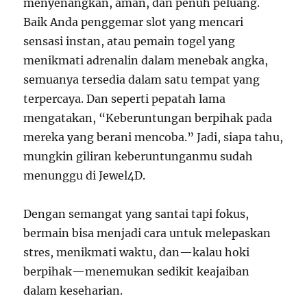
menyenangkan, aman, dan penuh peluang.
Baik Anda penggemar slot yang mencari
sensasi instan, atau pemain togel yang
menikmati adrenalin dalam menebak angka,
semuanya tersedia dalam satu tempat yang
terpercaya. Dan seperti pepatah lama
mengatakan, “Keberuntungan berpihak pada
mereka yang berani mencoba.” Jadi, siapa tahu,
mungkin giliran keberuntunganmu sudah
menunggu di Jewel4D.
Dengan semangat yang santai tapi fokus,
bermain bisa menjadi cara untuk melepaskan
stres, menikmati waktu, dan—kalau hoki
berpihak—menemukan sedikit keajaiban
dalam keseharian.