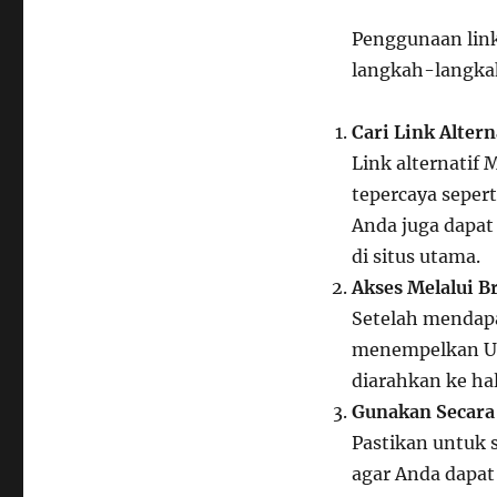
Penggunaan link
langkah-langkah
Cari Link Altern
Link alternatif
tepercaya sepert
Anda juga dapat
di situs utama.
Akses Melalui B
Setelah mendapa
menempelkan URL
diarahkan ke h
Gunakan Secara
Pastikan untuk s
agar Anda dapat