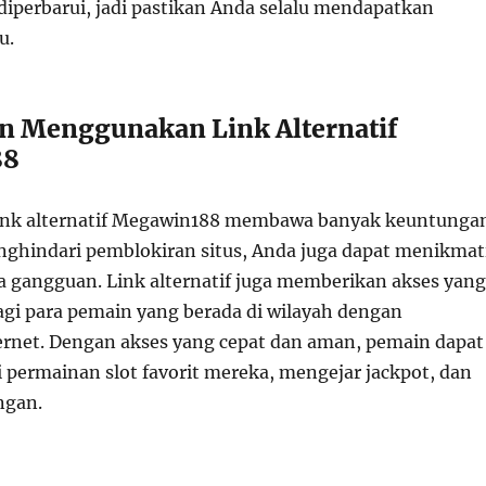
 diperbarui, jadi pastikan Anda selalu mendapatkan
u.
 Menggunakan Link Alternatif
88
nk alternatif Megawin188 membawa banyak keuntungan
nghindari pemblokiran situs, Anda juga dapat menikmat
 gangguan. Link alternatif juga memberikan akses yang
bagi para pemain yang berada di wilayah dengan
rnet. Dengan akses yang cepat dan aman, pemain dapat
 permainan slot favorit mereka, mengejar jackpot, dan
ngan.