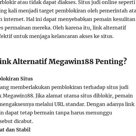
blokir atau tidak dapat diakses. Situs judi online seperti
ng kali menjadi target pemblokiran oleh pemerintah at
n internet. Hal ini dapat menyebabkan pemain kesulitan
 permainan mereka. Oleh karena itu, link alternatif
fektif untuk menjaga kelancaran akses ke situs.
nk Alternatif Megawin188 Penting?
lokiran Situs
ang memberlakukan pemblokiran terhadap situs judi
k Megawin188. Jika alamat utama situs diblokir, pemain
 mengaksesnya melalui URL standar. Dengan adanya link
ain dapat tetap bermain tanpa harus menunggu
sebut dicabut.
at dan Stabil