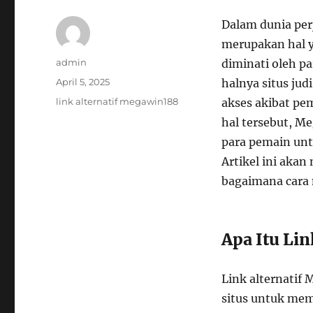
Dalam dunia per
merupakan hal y
Author
admin
diminati oleh p
Posted
April 5, 2025
halnya situs ju
on
Tags
link alternatif megawin188
akses akibat pe
hal tersebut, M
para pemain unt
Artikel ini aka
bagaimana cara
Apa Itu Li
Link alternatif
situs untuk me