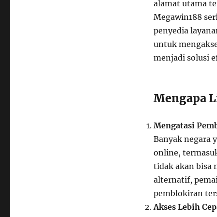
alamat utama ter
Megawin188 seri
penyedia layana
untuk mengakses
menjadi solusi e
Mengapa Li
Mengatasi Pemb
Banyak negara y
online, termasu
tidak akan bisa
alternatif, pem
pemblokiran ter
Akses Lebih Cep