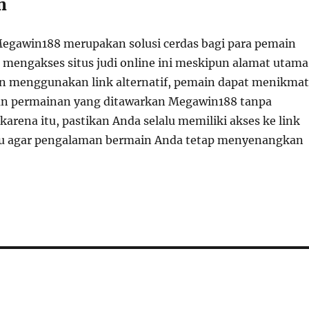
n
 Megawin188 merupakan solusi cerdas bagi para pemain
p mengakses situs judi online ini meskipun alamat utama
an menggunakan link alternatif, pemain dapat menikmat
dan permainan yang ditawarkan Megawin188 tanpa
arena itu, pastikan Anda selalu memiliki akses ke link
aru agar pengalaman bermain Anda tetap menyenangkan