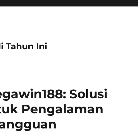
i Tahun Ini
egawin188: Solusi
ntuk Pengalaman
Gangguan