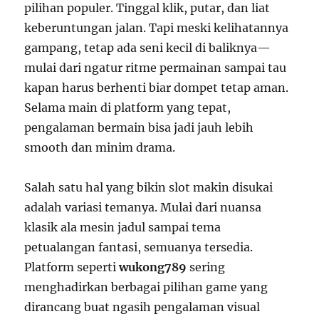
pilihan populer. Tinggal klik, putar, dan liat
keberuntungan jalan. Tapi meski kelihatannya
gampang, tetap ada seni kecil di baliknya—
mulai dari ngatur ritme permainan sampai tau
kapan harus berhenti biar dompet tetap aman.
Selama main di platform yang tepat,
pengalaman bermain bisa jadi jauh lebih
smooth dan minim drama.
Salah satu hal yang bikin slot makin disukai
adalah variasi temanya. Mulai dari nuansa
klasik ala mesin jadul sampai tema
petualangan fantasi, semuanya tersedia.
Platform seperti
wukong789
sering
menghadirkan berbagai pilihan game yang
dirancang buat ngasih pengalaman visual