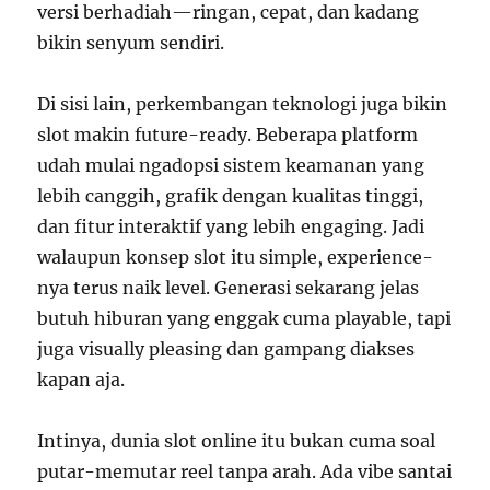
versi berhadiah—ringan, cepat, dan kadang
bikin senyum sendiri.
Di sisi lain, perkembangan teknologi juga bikin
slot makin future-ready. Beberapa platform
udah mulai ngadopsi sistem keamanan yang
lebih canggih, grafik dengan kualitas tinggi,
dan fitur interaktif yang lebih engaging. Jadi
walaupun konsep slot itu simple, experience-
nya terus naik level. Generasi sekarang jelas
butuh hiburan yang enggak cuma playable, tapi
juga visually pleasing dan gampang diakses
kapan aja.
Intinya, dunia slot online itu bukan cuma soal
putar-memutar reel tanpa arah. Ada vibe santai