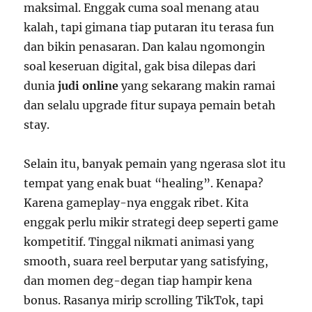
maksimal. Enggak cuma soal menang atau
kalah, tapi gimana tiap putaran itu terasa fun
dan bikin penasaran. Dan kalau ngomongin
soal keseruan digital, gak bisa dilepas dari
dunia
judi online
yang sekarang makin ramai
dan selalu upgrade fitur supaya pemain betah
stay.
Selain itu, banyak pemain yang ngerasa slot itu
tempat yang enak buat “healing”. Kenapa?
Karena gameplay-nya enggak ribet. Kita
enggak perlu mikir strategi deep seperti game
kompetitif. Tinggal nikmati animasi yang
smooth, suara reel berputar yang satisfying,
dan momen deg-degan tiap hampir kena
bonus. Rasanya mirip scrolling TikTok, tapi