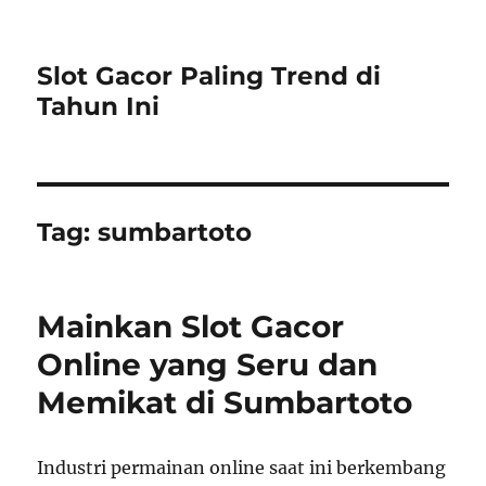
Slot Gacor Paling Trend di
Tahun Ini
Tag:
sumbartoto
Mainkan Slot Gacor
Online yang Seru dan
Memikat di Sumbartoto
Industri permainan online saat ini berkembang