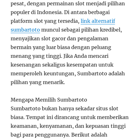
pesat, dengan permainan slot menjadi pilihan
populer di Indonesia. Di antara berbagai
platform slot yang tersedia,
link alternatif
sumbartoto
muncul sebagai pilihan kredibel,
menyajikan slot gacor dan pengalaman
bermain yang luar biasa dengan peluang
menang yang tinggi. Jika Anda mencari
kesenangan sekaligus kesempatan untuk
memperoleh keuntungan, Sumbartoto adalah
pilihan yang menarik.
Mengapa Memilih Sumbartoto
Sumbartoto bukan hanya sekadar situs slot
biasa. Tempat ini dirancang untuk memberikan
keamanan, kenyamanan, dan kepuasan tinggi
bagi para penggunanya. Berikut adalah