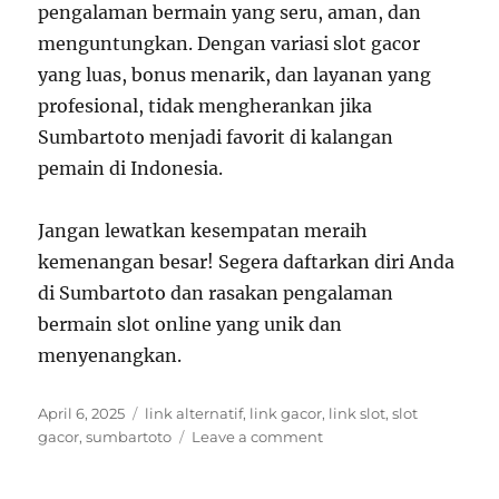
pengalaman bermain yang seru, aman, dan
menguntungkan. Dengan variasi slot gacor
yang luas, bonus menarik, dan layanan yang
profesional, tidak mengherankan jika
Sumbartoto menjadi favorit di kalangan
pemain di Indonesia.
Jangan lewatkan kesempatan meraih
kemenangan besar! Segera daftarkan diri Anda
di Sumbartoto dan rasakan pengalaman
bermain slot online yang unik dan
menyenangkan.
Posted
Tags
April 6, 2025
link alternatif
,
link gacor
,
link slot
,
slot
on
on
gacor
,
sumbartoto
Leave a comment
Mainkan
Slot