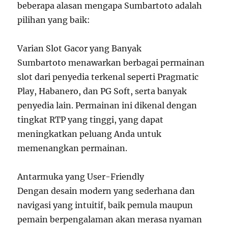
beberapa alasan mengapa Sumbartoto adalah
pilihan yang baik:
Varian Slot Gacor yang Banyak
Sumbartoto menawarkan berbagai permainan
slot dari penyedia terkenal seperti Pragmatic
Play, Habanero, dan PG Soft, serta banyak
penyedia lain. Permainan ini dikenal dengan
tingkat RTP yang tinggi, yang dapat
meningkatkan peluang Anda untuk
memenangkan permainan.
Antarmuka yang User-Friendly
Dengan desain modern yang sederhana dan
navigasi yang intuitif, baik pemula maupun
pemain berpengalaman akan merasa nyaman