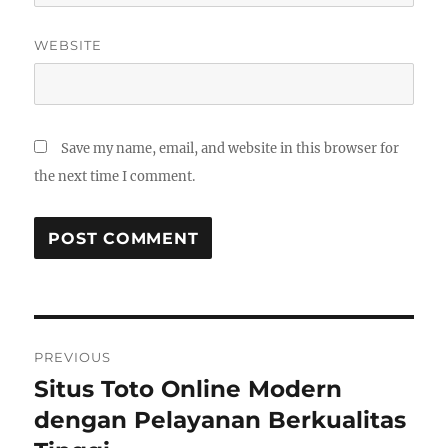
WEBSITE
Save my name, email, and website in this browser for
the next time I comment.
Post
PREVIOUS
navigation
Situs Toto Online Modern
Previous
post:
dengan Pelayanan Berkualitas