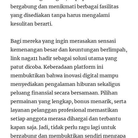
bergabung dan menikmati berbagai fasilitas
yang disediakan tanpa harus mengalami
kesulitan berarti.
Bagi mereka yang ingin merasakan sensasi
kemenangan besar dan keuntungan berlimpah,
link naga11 hadir sebagai solusi utama yang
patut dicoba. Keberadaan platform ini
membuktikan bahwa inovasi digital mampu
menyediakan pengalaman hiburan sekaligus
peluang finansial secara bersamaan. Pilihan
permainan yang lengkap, bonus menarik, serta
layanan pelanggan profesional memastikan
setiap anggota merasa dihargai dan terbantu
kapan saja. Jadi, tidak perlu ragu lagi untuk
bergabung dan membuktikan sendiri mengapa