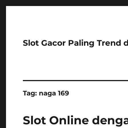
Slot Gacor Paling Trend d
Tag:
naga 169
Slot Online deng