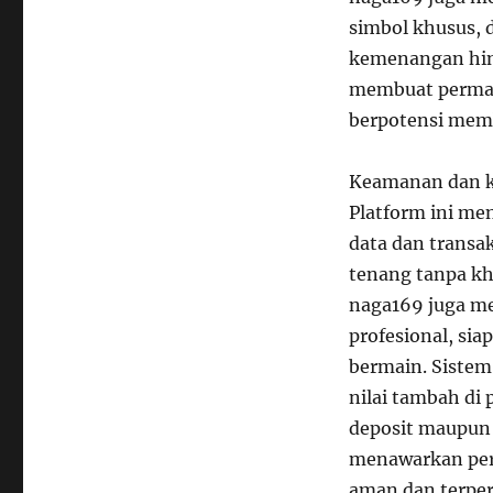
simbol khusus,
kemenangan hingg
membuat permai
berpotensi mem
Keamanan dan k
Platform ini me
data dan transa
tenang tanpa kh
naga169 juga me
profesional, si
bermain. Sistem
nilai tambah di
deposit maupun 
menawarkan per
aman dan terper