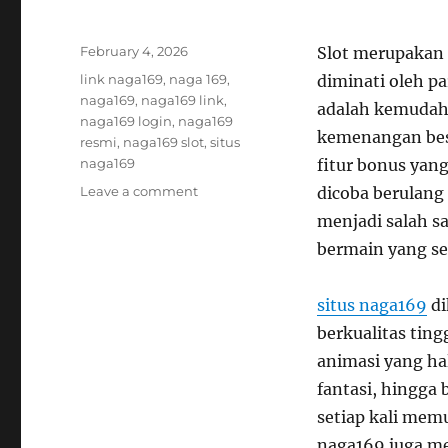
Posted
February 4, 2026
Slot merupakan 
on
Tags
link naga169
,
naga 169
,
diminati oleh p
naga169
,
naga169 link
,
adalah kemudah
naga169 login
,
naga169
kemenangan besa
resmi
,
naga169 slot
,
situs
naga169
fitur bonus yan
on
Leave a comment
dicoba berulang 
Slot
menjadi salah s
Online
bermain yang se
dengan
Reputasi
Baik
situs naga169
di
berkualitas tin
animasi yang ha
fantasi, hingga
setiap kali mem
naga169 juga men