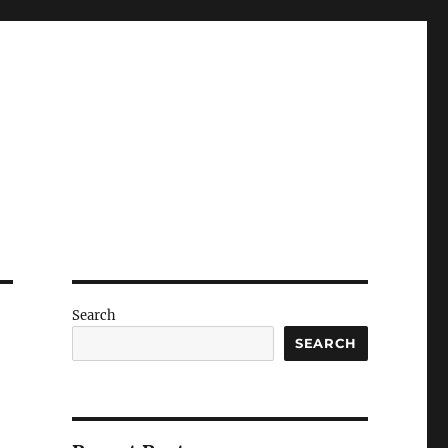
Search
SEARCH