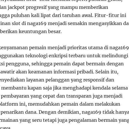
 dan jackpot progresif yang mampu memberikan
a puluhan kali lipat dari taruhan awal. Fitur-fitur ini
nan slot di naga169 menjadi semakin mengasyikkan d
berikan keuntungan besar.
enyamanan pemain menjadi prioritas utama di naga169
nggunakan teknologi enkripsi terbaru untuk melindungi
ksi pengguna, sehingga pemain dapat bermain dengan
awatir akan keamanan informasi pribadi. Selain itu,
nyediakan layanan pelanggan yang responsif dan
ap membantu kapan saja jika menghadapi kendala selama
 pembayaran yang cepat dan transparan juga menjadi
 platform ini, memudahkan pemain dalam melakukan
penarikan dana. Dengan demikian, naga169 tidak hany
mainan yang seru tetapi juga pengalaman bermain yan
caya.