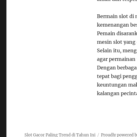
Bermain slot di
kemenangan besa
Pemain disarank
mesin slot yan
Selain itu, meng
agar permainan 
Dengan berbagai
tepat bagi peng
keuntungan maks
kalangan pecinta 
Slot Gacor Paling Trend di Tahun Ini
Proudly powered 