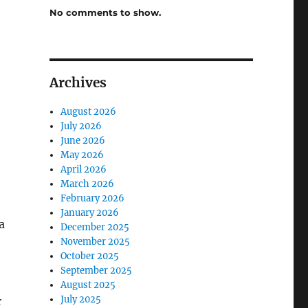
No comments to show.
Archives
August 2026
July 2026
June 2026
May 2026
April 2026
March 2026
February 2026
January 2026
a
December 2025
November 2025
October 2025
September 2025
August 2025
July 2025
r