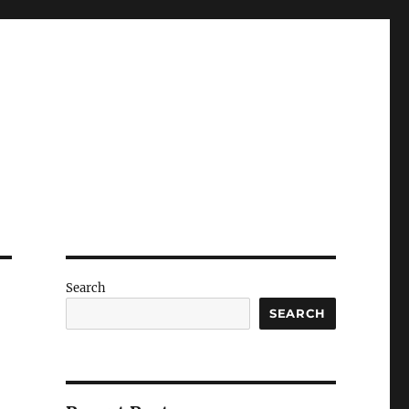
Search
SEARCH