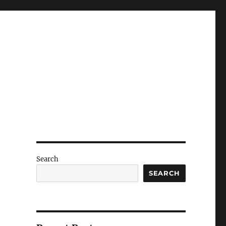
g
Search
SEARCH