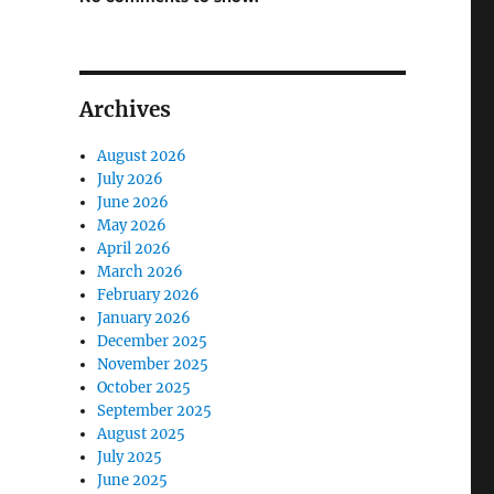
Archives
August 2026
July 2026
June 2026
May 2026
April 2026
March 2026
February 2026
January 2026
December 2025
November 2025
October 2025
September 2025
August 2025
July 2025
June 2025