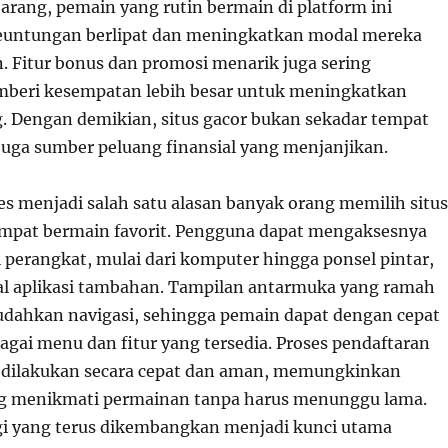
jarang, pemain yang rutin bermain di platform ini
untungan berlipat dan meningkatkan modal mereka
n. Fitur bonus dan promosi menarik juga sering
mberi kesempatan lebih besar untuk meningkatkan
 Dengan demikian, situs gacor bukan sekadar tempat
 juga sumber peluang finansial yang menjanjikan.
 menjadi salah satu alasan banyak orang memilih situs
empat bermain favorit. Pengguna dapat mengaksesnya
 perangkat, mulai dari komputer hingga ponsel pintar,
tal aplikasi tambahan. Tampilan antarmuka yang ramah
ahkan navigasi, sehingga pemain dapat dengan cepat
ai menu dan fitur yang tersedia. Proses pendaftaran
 dilakukan secara cepat dan aman, memungkinkan
g menikmati permainan tanpa harus menunggu lama.
gi yang terus dikembangkan menjadi kunci utama