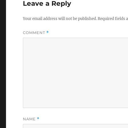
Leave a Reply
Your email address will not be published.
Required fields
COMMENT
*
NAME
*