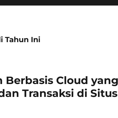
i Tahun Ini
 Berbasis Cloud yan
an Transaksi di Situs