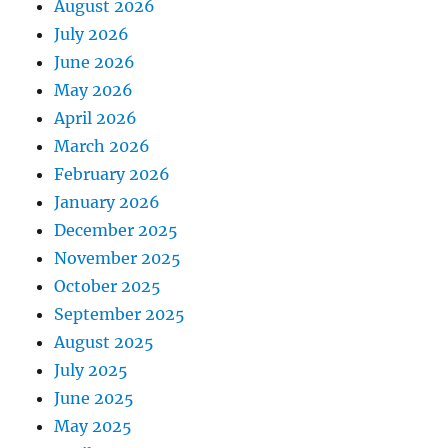
August 2026
July 2026
June 2026
May 2026
April 2026
March 2026
February 2026
January 2026
December 2025
November 2025
October 2025
September 2025
August 2025
July 2025
June 2025
May 2025