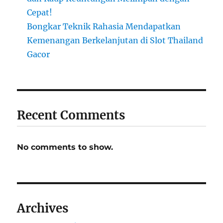
Cepat!
Bongkar Teknik Rahasia Mendapatkan
Kemenangan Berkelanjutan di Slot Thailand
Gacor
Recent Comments
No comments to show.
Archives