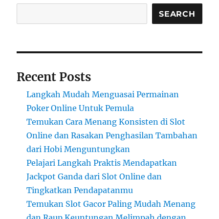
SEARCH
Recent Posts
Langkah Mudah Menguasai Permainan
Poker Online Untuk Pemula
Temukan Cara Menang Konsisten di Slot
Online dan Rasakan Penghasilan Tambahan
dari Hobi Menguntungkan
Pelajari Langkah Praktis Mendapatkan
Jackpot Ganda dari Slot Online dan
Tingkatkan Pendapatanmu
Temukan Slot Gacor Paling Mudah Menang
dan Raup Keuntungan Melimpah dengan