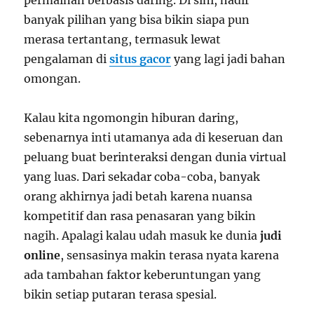
permainan berbasis daring. Di sini, hadir
banyak pilihan yang bisa bikin siapa pun
merasa tertantang, termasuk lewat
pengalaman di
situs gacor
yang lagi jadi bahan
omongan.
Kalau kita ngomongin hiburan daring,
sebenarnya inti utamanya ada di keseruan dan
peluang buat berinteraksi dengan dunia virtual
yang luas. Dari sekadar coba-coba, banyak
orang akhirnya jadi betah karena nuansa
kompetitif dan rasa penasaran yang bikin
nagih. Apalagi kalau udah masuk ke dunia
judi
online
, sensasinya makin terasa nyata karena
ada tambahan faktor keberuntungan yang
bikin setiap putaran terasa spesial.