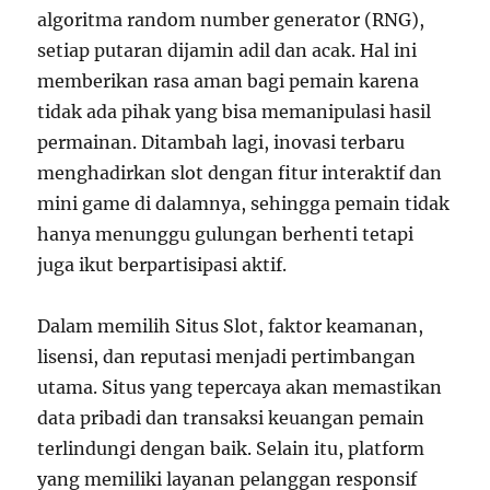
algoritma random number generator (RNG),
setiap putaran dijamin adil dan acak. Hal ini
memberikan rasa aman bagi pemain karena
tidak ada pihak yang bisa memanipulasi hasil
permainan. Ditambah lagi, inovasi terbaru
menghadirkan slot dengan fitur interaktif dan
mini game di dalamnya, sehingga pemain tidak
hanya menunggu gulungan berhenti tetapi
juga ikut berpartisipasi aktif.
Dalam memilih Situs Slot, faktor keamanan,
lisensi, dan reputasi menjadi pertimbangan
utama. Situs yang tepercaya akan memastikan
data pribadi dan transaksi keuangan pemain
terlindungi dengan baik. Selain itu, platform
yang memiliki layanan pelanggan responsif