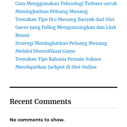
Cara Menggunakan Teknologi Terbaru untuk
Meningkatkan Peluang Menang
Temukan Tips Jitu Menang Banyak dari Slot
Gacor yang Paling Menguntungkan dan Link
Resmi
Strategi Meningkatkan Peluang Menang
Melalui Diversifikasi Game
Temukan Tips Rahasia Pemain Sukses
Mendapatkan Jackpot di Slot Online
Recent Comments
No comments to show.