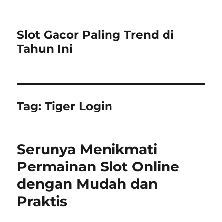
Slot Gacor Paling Trend di
Tahun Ini
Tag:
Tiger Login
Serunya Menikmati
Permainan Slot Online
dengan Mudah dan
Praktis