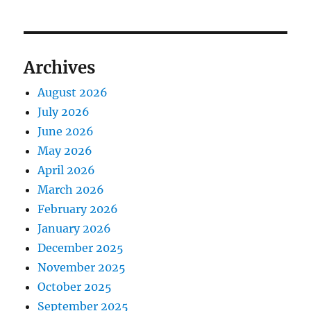
Archives
August 2026
July 2026
June 2026
May 2026
April 2026
March 2026
February 2026
January 2026
December 2025
November 2025
October 2025
September 2025