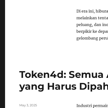
Di era ini, hibu
melainkan tent
peluang, dan ino
berpikir ke depa
gelombang perub
Token4d: Semua 
yang Harus Dipa
Posted
May 3, 2025
Industri permai