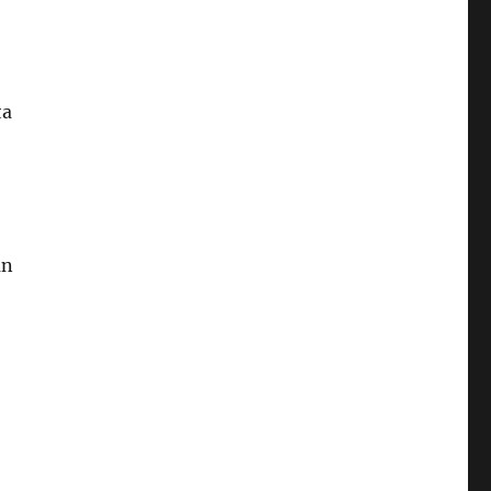
ta
an