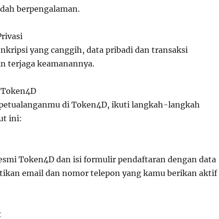
dah berpengalaman.
rivasi
kripsi yang canggih, data pribadi dan transaksi
n terjaga keamanannya.
i Token4D
petualanganmu di Token4D, ikuti langkah-langkah
t ini:
resmi Token4D dan isi formulir pendaftaran dengan data
stikan email dan nomor telepon yang kamu berikan aktif
t