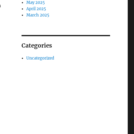
May 2025
m
April 2025
March 2025
Categories
Uncategorized
,