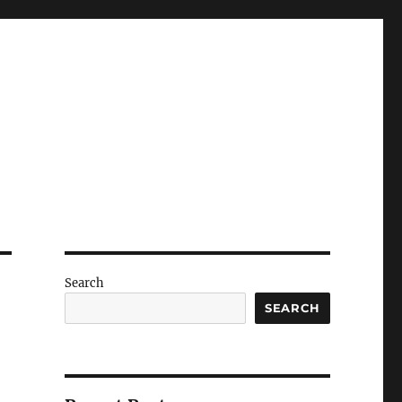
Search
SEARCH