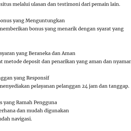
i situs melalui ulasan dan testimoni dari pemain lain.
n Bonus yang Menguntungkan
g memberikan bonus yang menarik dengan syarat yang
ayaran yang Beraneka dan Aman
at metode deposit dan penarikan yang aman dan nyaman
nggan yang Responsif
g menyediakan pelayanan pelanggan 24 jam dan tanggap.
tus yang Ramah Pengguna
derhana dan mudah digunakan
ah navigasi.