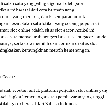
di salah satu yang paling digemari oleh para
rikan ini berasal dari cara bermain yang
 tema yang menarik, dan kesempatan untuk
an besar. Salah satu istilah yang sedang populer di
ar slot online adalah situs slot gacor. Artikel ini
n secara menyeluruh pengertian situs slot gacor, tanda
tnya, serta cara memilih dan bermain di situs slot
ningkatkan kemungkinan meraih kemenangan.
ot Gacor?
 adalah sebutan untuk platform perjudian slot online yan
yai tingkat kemenangan atau pembayaran yang tinggi
stilah gacor berasal dari Bahasa Indonesia