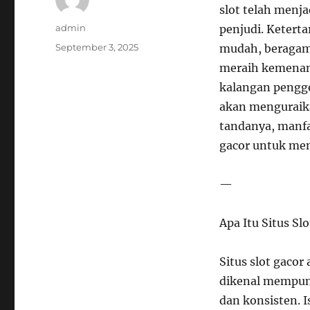
slot telah menja
Author
admin
penjudi. Keterta
Posted
September 3, 2025
mudah, beragam
on
meraih kemenang
kalangan penggem
akan menguraika
tandanya, manfaa
gacor untuk me
—
Apa Itu Situs Sl
Situs slot gacor
dikenal mempun
dan konsisten. I