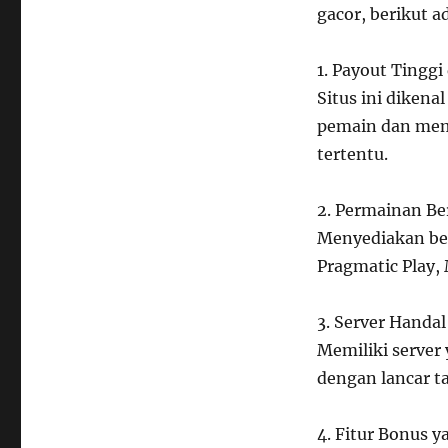
gacor, berikut 
1. Payout Tinggi
Situs ini diken
pemain dan mem
tertentu.
2. Permainan Ber
Menyediakan berb
Pragmatic Play, 
3. Server Handa
Memiliki server
dengan lancar t
4. Fitur Bonus 