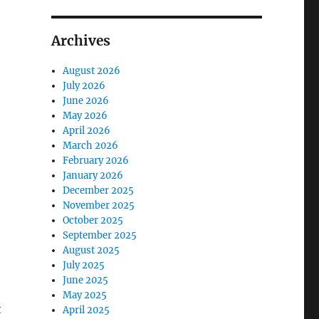
Archives
August 2026
July 2026
June 2026
May 2026
April 2026
March 2026
February 2026
January 2026
December 2025
November 2025
October 2025
September 2025
August 2025
July 2025
June 2025
May 2025
t
April 2025