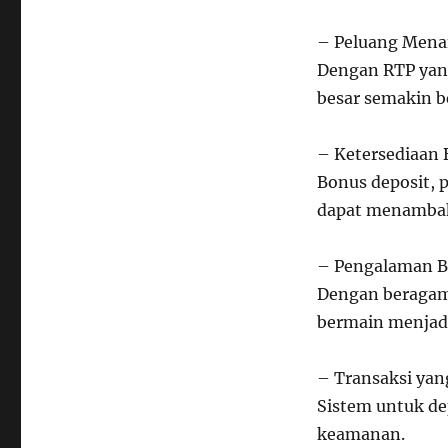
– Peluang Mena
Dengan RTP yan
besar semakin b
– Ketersediaan
Bonus deposit, 
dapat menambah
– Pengalaman 
Dengan beragam
bermain menjadi
– Transaksi ya
Sistem untuk de
keamanan.