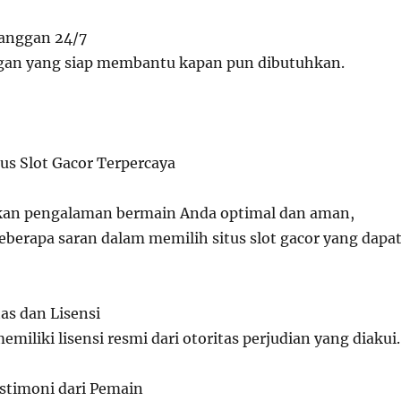
anggan 24/7
gan yang siap membantu kapan pun dibutuhkan.
us Slot Gacor Terpercaya
an pengalaman bermain Anda optimal dan aman,
eberapa saran dalam memilih situs slot gacor yang dapa
tas dan Lisensi
emiliki lisensi resmi dari otoritas perjudian yang diakui.
estimoni dari Pemain