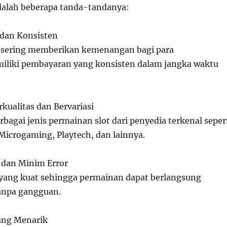
adalah beberapa tanda-tandanya:
 dan Konsisten
al sering memberikan kemenangan bagi para
iliki pembayaran yang konsisten dalam jangka waktu
kualitas dan Bervariasi
agai jenis permainan slot dari penyedia terkenal seper
Microgaming, Playtech, dan lainnya.
l dan Minim Error
 yang kuat sehingga permainan dapat berlangsung
anpa gangguan.
yang Menarik