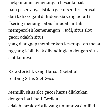
jackpot atau kemenangan besar kepada
para pesertanya. Istilah gacor sendiri berasal
dari bahasa gaul di Indonesia yang berarti
“sering menang” atau “mudah untuk
memperoleh kemenangan”. Jadi, situs slot
gacor adalah situs
yang dianggap memberikan kesempatan mena
ng yang lebih baik dibandingkan dengan situs
slot lainnya.
Karakteristik yang Harus Diketahui
tentang Situs Slot Gacor
Memilih situs slot gacor harus dilakukan
dengan hati-hati. Berikut
adalah karakteristik yang umumnya dimiliki