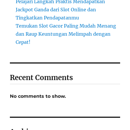
Pelajari Langkah Praktis Mendapatkan
Jackpot Ganda dari Slot Online dan
Tingkatkan Pendapatanmu
Temukan Slot Gacor Paling Mudah Menang
dan Raup Keuntungan Melimpah dengan
Cepat!
Recent Comments
No comments to show.