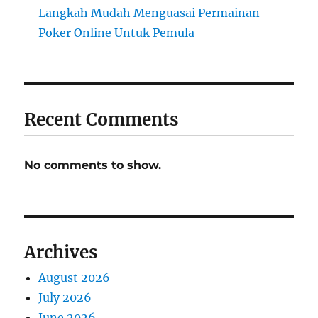
Langkah Mudah Menguasai Permainan
Poker Online Untuk Pemula
Recent Comments
No comments to show.
Archives
August 2026
July 2026
June 2026