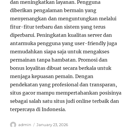
dan meningkatkan layanan. Pengguna
diberikan pengalaman bermain yang
menyenangkan dan menguntungkan melalui
fitur-fitur terbaru dan sistem yang terus
diperbarui. Peningkatan kualitas server dan
antarmuka pengguna yang user-friendly juga
memudahkan siapa saja untuk mengakses
permainan tanpa hambatan. Promosi dan
bonus loyalitas dibuat secara berkala untuk
menjaga kepuasan pemain. Dengan
pendekatan yang profesional dan transparan,
situs gacor mampu mempertahankan posisinya
sebagai salah satu situs judi online terbaik dan
terpercaya di Indonesia.
Author
Posted
admin
January 23, 2026
on