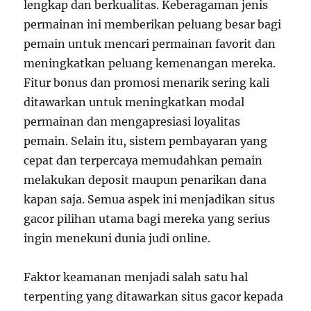
lengkap dan berkualitas. Keberagaman jenis
permainan ini memberikan peluang besar bagi
pemain untuk mencari permainan favorit dan
meningkatkan peluang kemenangan mereka.
Fitur bonus dan promosi menarik sering kali
ditawarkan untuk meningkatkan modal
permainan dan mengapresiasi loyalitas
pemain. Selain itu, sistem pembayaran yang
cepat dan terpercaya memudahkan pemain
melakukan deposit maupun penarikan dana
kapan saja. Semua aspek ini menjadikan situs
gacor pilihan utama bagi mereka yang serius
ingin menekuni dunia judi online.
Faktor keamanan menjadi salah satu hal
terpenting yang ditawarkan situs gacor kepada