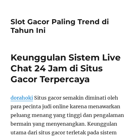
Slot Gacor Paling Trend di
Tahun Ini
Keunggulan Sistem Live
Chat 24 Jam di Situs
Gacor Terpercaya
dorahoki
Situs gacor semakin diminati oleh
para pecinta judi online karena menawarkan
peluang menang yang tinggi dan pengalaman
bermain yang menyenangkan. Keunggulan
utama dari situs gacor terletak pada sistem