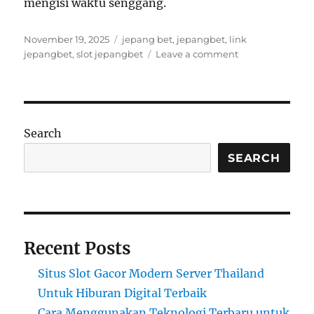
mengisi waktu senggang.
Posted
Tags
November 19, 2025
jepang bet
,
jepangbet
,
link
on
on
jepangbet
,
slot jepangbet
Leave a comment
Sensasi
Permainan
Asia
yang
Bikin
Search
Penasaran
SEARCH
Recent Posts
Situs Slot Gacor Modern Server Thailand
Untuk Hiburan Digital Terbaik
Cara Menggunakan Teknologi Terbaru untuk