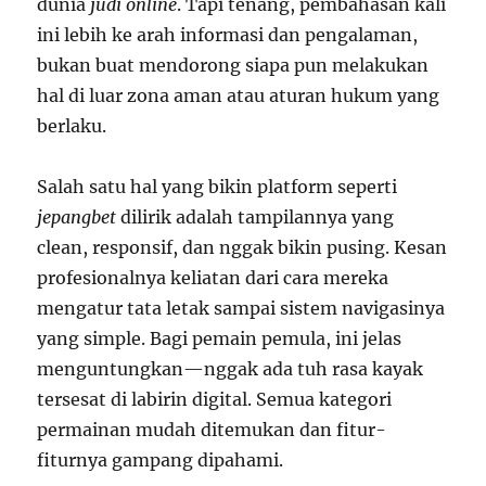
dunia
judi online
. Tapi tenang, pembahasan kali
ini lebih ke arah informasi dan pengalaman,
bukan buat mendorong siapa pun melakukan
hal di luar zona aman atau aturan hukum yang
berlaku.
Salah satu hal yang bikin platform seperti
jepangbet
dilirik adalah tampilannya yang
clean, responsif, dan nggak bikin pusing. Kesan
profesionalnya keliatan dari cara mereka
mengatur tata letak sampai sistem navigasinya
yang simple. Bagi pemain pemula, ini jelas
menguntungkan—nggak ada tuh rasa kayak
tersesat di labirin digital. Semua kategori
permainan mudah ditemukan dan fitur-
fiturnya gampang dipahami.