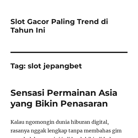
Slot Gacor Paling Trend di
Tahun Ini
Tag:
slot jepangbet
Sensasi Permainan Asia
yang Bikin Penasaran
Kalau ngomongin dunia hiburan digital,
rasanya nggak lengkap tanpa membahas gim