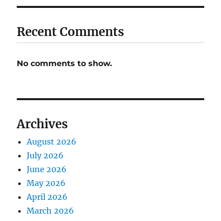
Recent Comments
No comments to show.
Archives
August 2026
July 2026
June 2026
May 2026
April 2026
March 2026