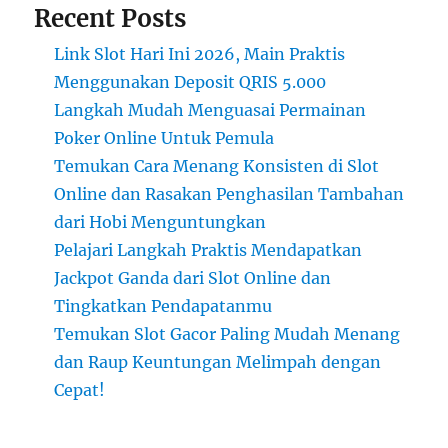
Recent Posts
Link Slot Hari Ini 2026, Main Praktis
Menggunakan Deposit QRIS 5.000
Langkah Mudah Menguasai Permainan
Poker Online Untuk Pemula
Temukan Cara Menang Konsisten di Slot
Online dan Rasakan Penghasilan Tambahan
dari Hobi Menguntungkan
Pelajari Langkah Praktis Mendapatkan
Jackpot Ganda dari Slot Online dan
Tingkatkan Pendapatanmu
Temukan Slot Gacor Paling Mudah Menang
dan Raup Keuntungan Melimpah dengan
Cepat!