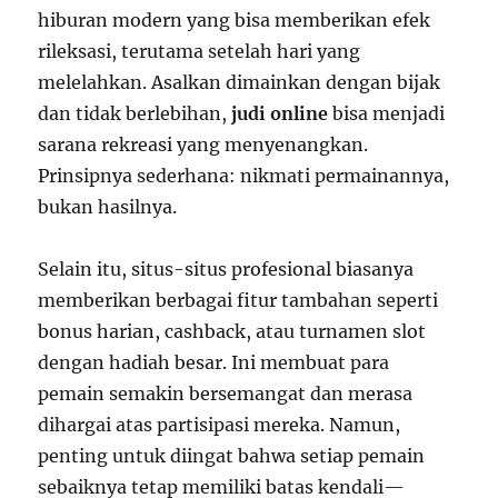
hiburan modern yang bisa memberikan efek
rileksasi, terutama setelah hari yang
melelahkan. Asalkan dimainkan dengan bijak
dan tidak berlebihan,
judi online
bisa menjadi
sarana rekreasi yang menyenangkan.
Prinsipnya sederhana: nikmati permainannya,
bukan hasilnya.
Selain itu, situs-situs profesional biasanya
memberikan berbagai fitur tambahan seperti
bonus harian, cashback, atau turnamen slot
dengan hadiah besar. Ini membuat para
pemain semakin bersemangat dan merasa
dihargai atas partisipasi mereka. Namun,
penting untuk diingat bahwa setiap pemain
sebaiknya tetap memiliki batas kendali—