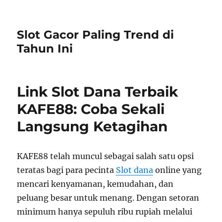
Slot Gacor Paling Trend di
Tahun Ini
Link Slot Dana Terbaik
KAFE88: Coba Sekali
Langsung Ketagihan
KAFE88 telah muncul sebagai salah satu opsi
teratas bagi para pecinta
Slot dana
online yang
mencari kenyamanan, kemudahan, dan
peluang besar untuk menang. Dengan setoran
minimum hanya sepuluh ribu rupiah melalui