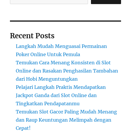
Recent Posts
Langkah Mudah Menguasai Permainan
Poker Online Untuk Pemula
Temukan Cara Menang Konsisten di Slot
Online dan Rasakan Penghasilan Tambahan
dari Hobi Menguntungkan
Pelajari Langkah Praktis Mendapatkan
Jackpot Ganda dari Slot Online dan
Tingkatkan Pendapatanmu
Temukan Slot Gacor Paling Mudah Menang
dan Raup Keuntungan Melimpah dengan
Cepat!