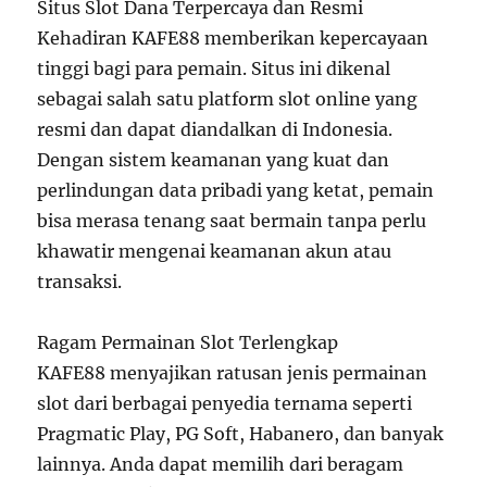
Situs Slot Dana Terpercaya dan Resmi
Kehadiran KAFE88 memberikan kepercayaan
tinggi bagi para pemain. Situs ini dikenal
sebagai salah satu platform slot online yang
resmi dan dapat diandalkan di Indonesia.
Dengan sistem keamanan yang kuat dan
perlindungan data pribadi yang ketat, pemain
bisa merasa tenang saat bermain tanpa perlu
khawatir mengenai keamanan akun atau
transaksi.
Ragam Permainan Slot Terlengkap
KAFE88 menyajikan ratusan jenis permainan
slot dari berbagai penyedia ternama seperti
Pragmatic Play, PG Soft, Habanero, dan banyak
lainnya. Anda dapat memilih dari beragam