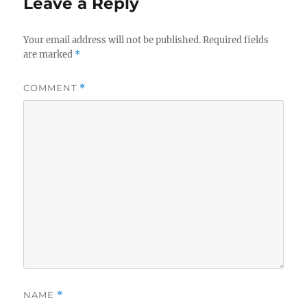
Leave a Reply
Your email address will not be published.
Required fields
are marked
*
COMMENT
*
NAME
*