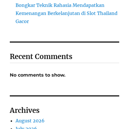
Bongkar Teknik Rahasia Mendapatkan
Kemenangan Berkelanjutan di Slot Thailand
Gacor
Recent Comments
No comments to show.
Archives
August 2026
July 2026