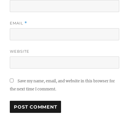
EMAIL
*
WEBSITE
Save my name, email, and website in this browser for
the next time I comment.