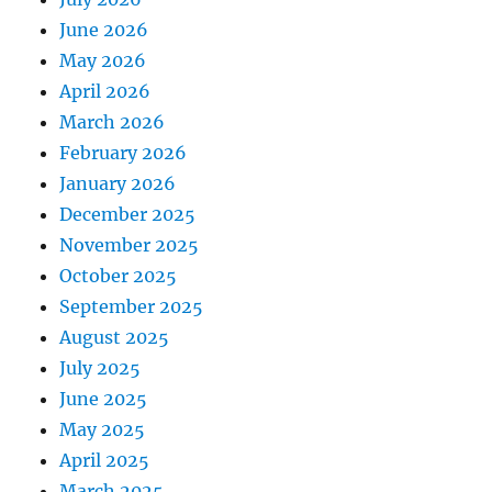
June 2026
May 2026
April 2026
March 2026
February 2026
January 2026
December 2025
November 2025
October 2025
September 2025
August 2025
July 2025
June 2025
May 2025
April 2025
March 2025