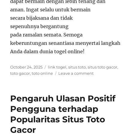
dapat bermain dengan lebih tenang dan
aman. Ingat selalu untuk bermain
secara bijaksana dan tidak
sepenuhnya bergantung
pada ramalan semata. Semoga
keberuntungan senantiasa menyertai langkah
Anda dalam dunia togel online!
Posted
Tags
October 24, 2025
link togel
,
situs toto
,
situs toto gacor
,
on
on
toto gacor
,
toto online
Leave a comment
Faktor-
Faktor
Kunci
Pengaruh Ulasan Positif
dalam
Menciptakan
Pengguna terhadap
Keberuntungan
Popularitas Situs Toto
di
Situs
Gacor
Toto