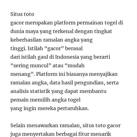
Situs toto
gacor merupakan platform permainan togel di
dunia maya yang terkenal dengan tingkat
keberhasilan ramalan angka yang
tinggi. Istilah “gacor” berasal
dari istilah gaul di Indonesia yang berarti
“sering muncul” atau “mudah
menang”. Platform ini biasanya menyajikan
ramalan angka, data hasil pengundian, serta
analisis statistik yang dapat membantu
pemain memilih angka togel
yang ingin mereka pertaruhkan.
Selain menawarkan ramalan, situs toto gacor
juga menyertakan berbagai fitur menarik