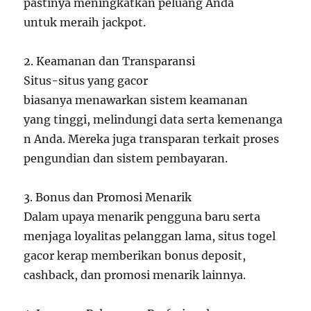
pastinya meningkatkan peluang Anda
untuk meraih jackpot.
2. Keamanan dan Transparansi
Situs-situs yang gacor
biasanya menawarkan sistem keamanan
yang tinggi, melindungi data serta kemenanga
n Anda. Mereka juga transparan terkait proses
pengundian dan sistem pembayaran.
3. Bonus dan Promosi Menarik
Dalam upaya menarik pengguna baru serta
menjaga loyalitas pelanggan lama, situs togel
gacor kerap memberikan bonus deposit,
cashback, dan promosi menarik lainnya.