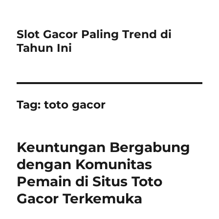
Slot Gacor Paling Trend di
Tahun Ini
Tag:
toto gacor
Keuntungan Bergabung
dengan Komunitas
Pemain di Situs Toto
Gacor Terkemuka