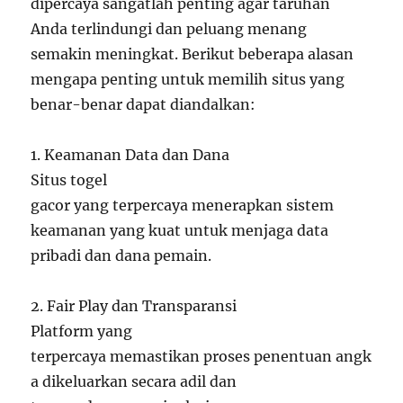
dipercaya sangatlah penting agar taruhan
Anda terlindungi dan peluang menang
semakin meningkat. Berikut beberapa alasan
mengapa penting untuk memilih situs yang
benar-benar dapat diandalkan:
1. Keamanan Data dan Dana
Situs togel
gacor yang terpercaya menerapkan sistem
keamanan yang kuat untuk menjaga data
pribadi dan dana pemain.
2. Fair Play dan Transparansi
Platform yang
terpercaya memastikan proses penentuan angk
a dikeluarkan secara adil dan