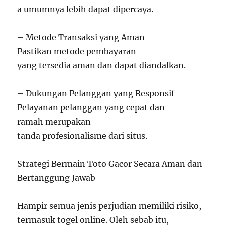
a umumnya lebih dapat dipercaya.
– Metode Transaksi yang Aman
Pastikan metode pembayaran
yang tersedia aman dan dapat diandalkan.
– Dukungan Pelanggan yang Responsif
Pelayanan pelanggan yang cepat dan
ramah merupakan
tanda profesionalisme dari situs.
Strategi Bermain Toto Gacor Secara Aman dan
Bertanggung Jawab
Hampir semua jenis perjudian memiliki risiko,
termasuk togel online. Oleh sebab itu,