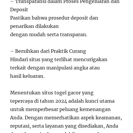
– Transparansi dalam Proses Pengeluaran dan
Deposit
Pastikan bahwa prosedur deposit dan
penarikan dilakukan
dengan mudah serta transparan.
– Bersihkan dari Praktik Curang
Hindari situs yang terlihat mencurigakan
terkait dengan manipulasi angka atau
hasil keluaran.
Menentukan situs togel gacor yang
tepercaya di tahun 2024 adalah kunci utama
untuk memperbesar peluang kemenangan
Anda. Dengan memerhatikan aspek keamanan,
reputasi, serta layanan yang disediakan, Anda