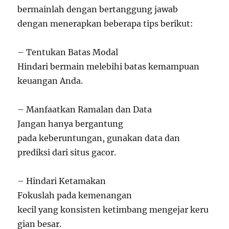
bermainlah dengan bertanggung jawab
dengan menerapkan beberapa tips berikut:
– Tentukan Batas Modal
Hindari bermain melebihi batas kemampuan
keuangan Anda.
– Manfaatkan Ramalan dan Data
Jangan hanya bergantung
pada keberuntungan, gunakan data dan
prediksi dari situs gacor.
– Hindari Ketamakan
Fokuslah pada kemenangan
kecil yang konsisten ketimbang mengejar keru
gian besar.