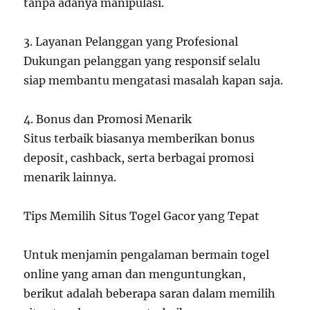
tanpa adanya manipulasi.
3. Layanan Pelanggan yang Profesional
Dukungan pelanggan yang responsif selalu
siap membantu mengatasi masalah kapan saja.
4. Bonus dan Promosi Menarik
Situs terbaik biasanya memberikan bonus
deposit, cashback, serta berbagai promosi
menarik lainnya.
Tips Memilih Situs Togel Gacor yang Tepat
Untuk menjamin pengalaman bermain togel
online yang aman dan menguntungkan,
berikut adalah beberapa saran dalam memilih