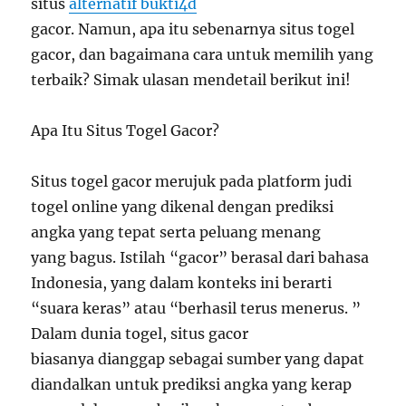
situs
alternatif bukti4d
gacor. Namun, apa itu sebenarnya situs togel
gacor, dan bagaimana cara untuk memilih yang
terbaik? Simak ulasan mendetail berikut ini!
Apa Itu Situs Togel Gacor?
Situs togel gacor merujuk pada platform judi
togel online yang dikenal dengan prediksi
angka yang tepat serta peluang menang
yang bagus. Istilah “gacor” berasal dari bahasa
Indonesia, yang dalam konteks ini berarti
“suara keras” atau “berhasil terus menerus. ”
Dalam dunia togel, situs gacor
biasanya dianggap sebagai sumber yang dapat
diandalkan untuk prediksi angka yang kerap