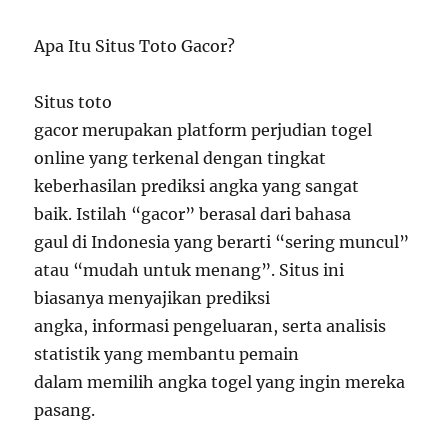
Apa Itu Situs Toto Gacor?
Situs toto
gacor merupakan platform perjudian togel
online yang terkenal dengan tingkat
keberhasilan prediksi angka yang sangat
baik. Istilah “gacor” berasal dari bahasa
gaul di Indonesia yang berarti “sering muncul”
atau “mudah untuk menang”. Situs ini
biasanya menyajikan prediksi
angka, informasi pengeluaran, serta analisis
statistik yang membantu pemain
dalam memilih angka togel yang ingin mereka
pasang.