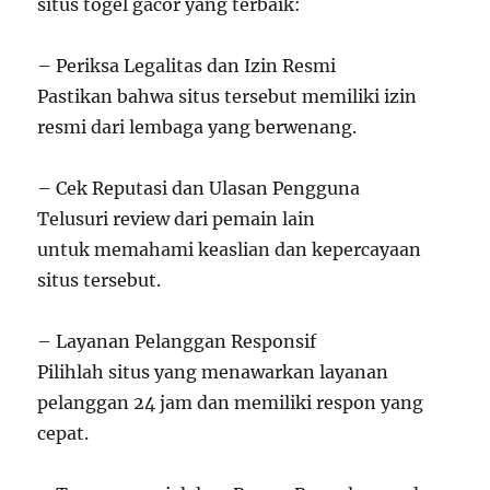
situs togel gacor yang terbaik:
– Periksa Legalitas dan Izin Resmi
Pastikan bahwa situs tersebut memiliki izin
resmi dari lembaga yang berwenang.
– Cek Reputasi dan Ulasan Pengguna
Telusuri review dari pemain lain
untuk memahami keaslian dan kepercayaan
situs tersebut.
– Layanan Pelanggan Responsif
Pilihlah situs yang menawarkan layanan
pelanggan 24 jam dan memiliki respon yang
cepat.