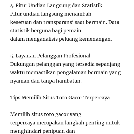
4. Fitur Undian Langsung dan Statistik
Fitur undian langsung menambah
keseruan dan transparansi saat bermain. Data
statistik berguna bagi pemain
dalam menganalisis peluang kemenangan.
5. Layanan Pelanggan Profesional
Dukungan pelanggan yang tersedia sepanjang
waktu memastikan pengalaman bermain yang
nyaman dan tanpa hambatan.
Tips Memilih Situs Toto Gacor Terpercaya
Memilih situs toto gacor yang
terpercaya merupakan langkah penting untuk
menghindari penipuan dan