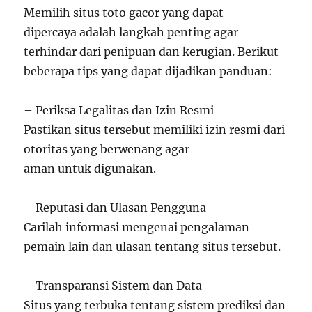
Memilih situs toto gacor yang dapat
dipercaya adalah langkah penting agar
terhindar dari penipuan dan kerugian. Berikut
beberapa tips yang dapat dijadikan panduan:
– Periksa Legalitas dan Izin Resmi
Pastikan situs tersebut memiliki izin resmi dari
otoritas yang berwenang agar
aman untuk digunakan.
– Reputasi dan Ulasan Pengguna
Carilah informasi mengenai pengalaman
pemain lain dan ulasan tentang situs tersebut.
– Transparansi Sistem dan Data
Situs yang terbuka tentang sistem prediksi dan