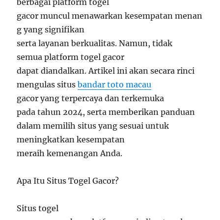
berbagai platform togel
gacor muncul menawarkan kesempatan menan
g yang signifikan
serta layanan berkualitas. Namun, tidak
semua platform togel gacor
dapat diandalkan. Artikel ini akan secara rinci
mengulas situs
bandar toto macau
gacor yang terpercaya dan terkemuka
pada tahun 2024, serta memberikan panduan
dalam memilih situs yang sesuai untuk
meningkatkan kesempatan
meraih kemenangan Anda.
Apa Itu Situs Togel Gacor?
Situs togel