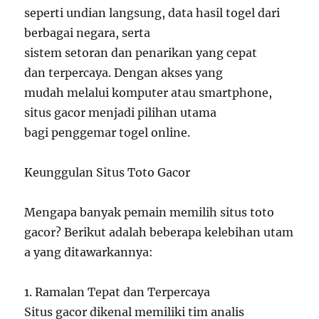
seperti undian langsung, data hasil togel dari
berbagai negara, serta
sistem setoran dan penarikan yang cepat
dan terpercaya. Dengan akses yang
mudah melalui komputer atau smartphone,
situs gacor menjadi pilihan utama
bagi penggemar togel online.
Keunggulan Situs Toto Gacor
Mengapa banyak pemain memilih situs toto
gacor? Berikut adalah beberapa kelebihan utam
a yang ditawarkannya:
1. Ramalan Tepat dan Terpercaya
Situs gacor dikenal memiliki tim analis