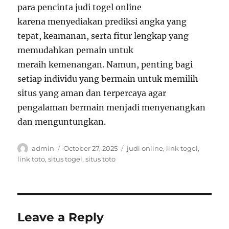
para pencinta judi togel online
karena menyediakan prediksi angka yang
tepat, keamanan, serta fitur lengkap yang
memudahkan pemain untuk
meraih kemenangan. Namun, penting bagi
setiap individu yang bermain untuk memilih
situs yang aman dan terpercaya agar
pengalaman bermain menjadi menyenangkan
dan menguntungkan.
Author
Posted
Tags
admin
October 27, 2025
judi online
,
link togel
,
on
link toto
,
situs togel
,
situs toto
Leave a Reply