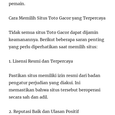
pemain.
Cara Memilih Situs Toto Gacor yang Terpercaya
Tidak semua situs Toto Gacor dapat dijamin
keamanannya. Berikut beberapa saran penting
yang perlu diperhatikan saat memilih situs:
1. Lisensi Resmi dan Terpercaya
Pastikan situs memiliki izin resmi dari badan
pengatur perjudian yang diakui. Ini
memastikan bahwa situs tersebut beroperasi
secara sah dan adil.
2. Reputasi Baik dan Ulasan Positif