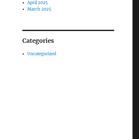
April 2025
March 2025
Categories
Uncategorized