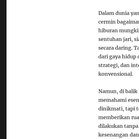
Dalam dunia yang
cermin bagaiman
hiburan mungkin 
sentuhan jari, 
secara daring. T
dari gaya hidup 
strategi, dan in
konvensional.
Namun, di balik 
memahami esensi 
dinikmati, tapi
memberikan ruan
dilakukan tanpa
kesenangan dan 