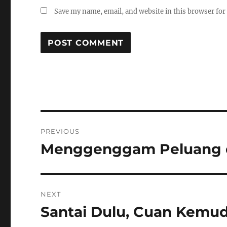
Save my name, email, and website in this browser for
Post
PREVIOUS
navigation
Menggenggam Peluang di
Previous
post:
NEXT
Santai Dulu, Cuan Kemu
Next
post: