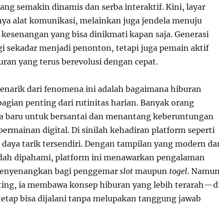
yang semakin dinamis dan serba interaktif. Kini, layar
ya alat komunikasi, melainkan juga jendela menuju
 kesenangan yang bisa dinikmati kapan saja. Generasi
gi sekadar menjadi penonton, tetapi juga pemain aktif
uran yang terus berevolusi dengan cepat.
menarik dari fenomena ini adalah bagaimana hiburan
agian penting dari rutinitas harian. Banyak orang
 baru untuk bersantai dan menantang keberuntungan
ermainan digital. Di sinilah kehadiran platform seperti
daya tarik tersendiri. Dengan tampilan yang modern da
dah dipahami, platform ini menawarkan pengalaman
menyenangkan bagi penggemar
slot
maupun
togel
. Namun
ting, ia membawa konsep hiburan yang lebih terarah—d
etap bisa dijalani tanpa melupakan tanggung jawab