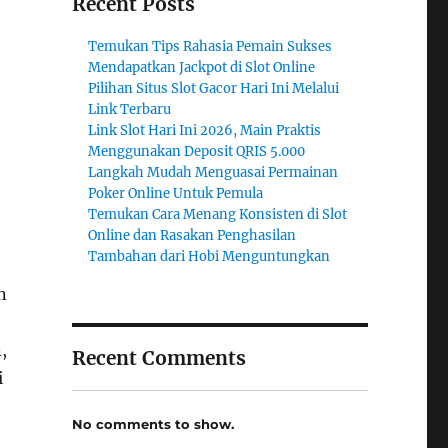
Recent Posts
Temukan Tips Rahasia Pemain Sukses
Mendapatkan Jackpot di Slot Online
Pilihan Situs Slot Gacor Hari Ini Melalui
Link Terbaru
Link Slot Hari Ini 2026, Main Praktis
Menggunakan Deposit QRIS 5.000
Langkah Mudah Menguasai Permainan
Poker Online Untuk Pemula
Temukan Cara Menang Konsisten di Slot
Online dan Rasakan Penghasilan
Tambahan dari Hobi Menguntungkan
n
,
Recent Comments
i
No comments to show.