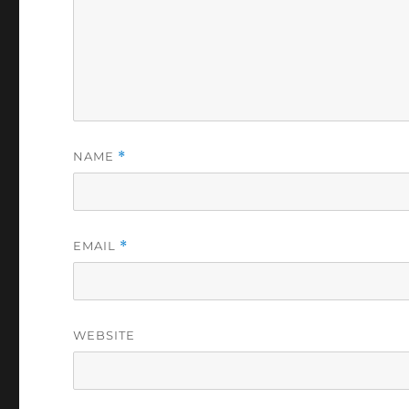
NAME
*
EMAIL
*
WEBSITE