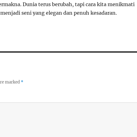
rmakna. Dunia terus berubah, tapi cara kita menikmati
a menjadi seni yang elegan dan penuh kesadaran.
 are marked
*