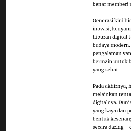
benar memberi m
Generasi kini 
inovasi, kenyam
hiburan digital 
budaya modern.
pengalaman yan
bermain untuk b
yang sehat.
Pada akhirnya, 
melainkan tent
digitalnya. Duni
yang kaya dan p
bentuk kesenan
secara daring—d