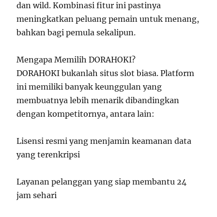
dan wild. Kombinasi fitur ini pastinya
meningkatkan peluang pemain untuk menang,
bahkan bagi pemula sekalipun.
Mengapa Memilih DORAHOKI?
DORAHOKI bukanlah situs slot biasa. Platform
ini memiliki banyak keunggulan yang
membuatnya lebih menarik dibandingkan
dengan kompetitornya, antara lain:
Lisensi resmi yang menjamin keamanan data
yang terenkripsi
Layanan pelanggan yang siap membantu 24
jam sehari