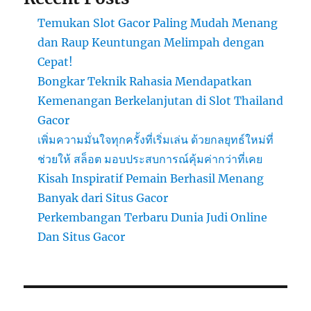
Temukan Slot Gacor Paling Mudah Menang
dan Raup Keuntungan Melimpah dengan
Cepat!
Bongkar Teknik Rahasia Mendapatkan
Kemenangan Berkelanjutan di Slot Thailand
Gacor
เพิ่มความมั่นใจทุกครั้งที่เริ่มเล่น ด้วยกลยุทธ์ใหม่ที่
ช่วยให้ สล็อต มอบประสบการณ์คุ้มค่ากว่าที่เคย
Kisah Inspiratif Pemain Berhasil Menang
Banyak dari Situs Gacor
Perkembangan Terbaru Dunia Judi Online
Dan Situs Gacor