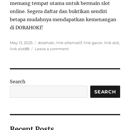
memang tempat utama untuk bermain slot
online. Segera daftar dan buktikan sendiri
betapa mudahnya mendapatkan kemenangan
di DORAHOKI!
Posted
Tags
May 13, 2025
dorahoki
,
link alternatif
,
link gacor
,
link slot
,
on
on
link slot88
Leave a comment
DORAHOKI:
Slot
Online
Tanpa
Ribet,
Search
Tanpa
Pending
SEARCH
Recent Posts