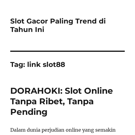
Slot Gacor Paling Trend di
Tahun Ini
Tag:
link slot88
DORAHOKI: Slot Online
Tanpa Ribet, Tanpa
Pending
Dalam dunia perjudian online yang semakin