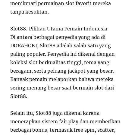
menikmati permainan slot favorit mereka
tanpa kesulitan.
Slot88: Pilihan Utama Pemain Indonesia
Di antara berbagai penyedia yang ada di
DORAHOKI, Slot88 adalah salah satu yang
paling populer. Penyedia ini dikenal dengan
koleksi slot berkualitas tinggi, tema yang
beragam, serta peluang jackpot yang besar.
Banyak pemain melaporkan bahwa mereka
sering menang besar saat bermain slot dari
Slot88.
Selain itu, Slot88 juga dikenal karena
menerapkan sistem fair play dan memberikan
berbagai bonus, termasuk free spin, scatter,