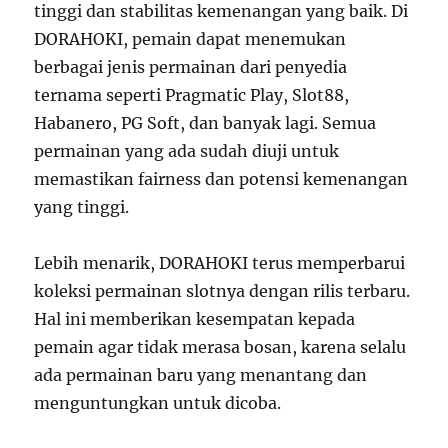
tinggi dan stabilitas kemenangan yang baik. Di
DORAHOKI, pemain dapat menemukan
berbagai jenis permainan dari penyedia
ternama seperti Pragmatic Play, Slot88,
Habanero, PG Soft, dan banyak lagi. Semua
permainan yang ada sudah diuji untuk
memastikan fairness dan potensi kemenangan
yang tinggi.
Lebih menarik, DORAHOKI terus memperbarui
koleksi permainan slotnya dengan rilis terbaru.
Hal ini memberikan kesempatan kepada
pemain agar tidak merasa bosan, karena selalu
ada permainan baru yang menantang dan
menguntungkan untuk dicoba.