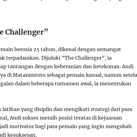
e Challenger”
emain berusia 25 tahun, dikenal dengan semangat
ak terpadamkan. Dijuluki “The Challenger”, ia
ap tantangan dengan keberanian dan ketekunan. Andi
ya di Mataramtoto sebagai pemain kasual, namun setel
galan dalam beberapa turnamen awal, ia menentukan
 latihan yang disiplin dan mengikuti strategi dari para
al, Andi sukses meraih posisi teratas di kejuaraan
njadi motivator bagi para pemain yang ingin mengubah
di kesuksesan.