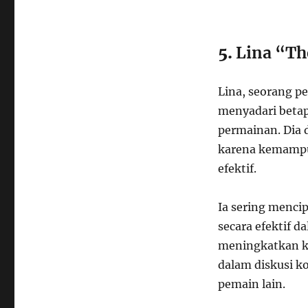
5.
Lina “T
Lina, seorang 
menyadari betap
permainan. Dia
karena kemampu
efektif.
Ia sering menci
secara efektif
meningkatkan ke
dalam diskusi k
pemain lain.