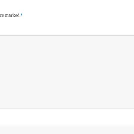
 are marked
*