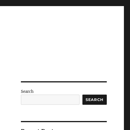
Search
SEARCH