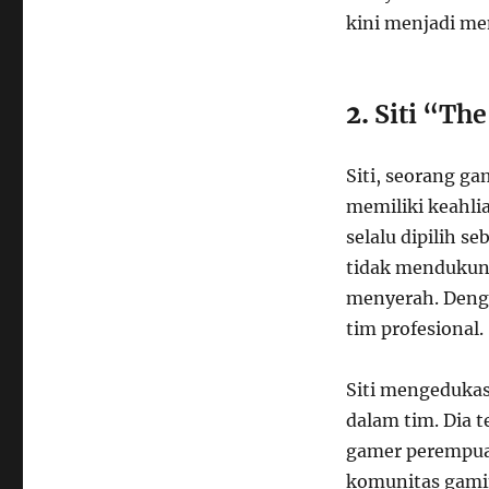
kini menjadi me
2.
Siti “Th
Siti, seorang g
memiliki keahli
selalu dipilih s
tidak mendukun
menyerah. Denga
tim profesional.
Siti mengedukas
dalam tim. Dia 
gamer perempua
komunitas gamin