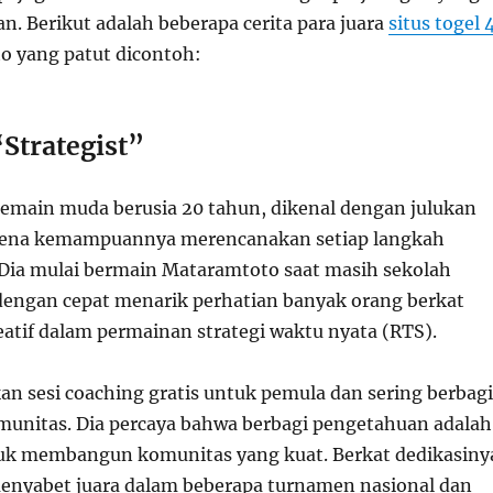
n. Berikut adalah beberapa cerita para juara
situs togel 
o yang patut dicontoh:
“Strategist”
pemain muda berusia 20 tahun, dikenal dengan julukan
arena kemampuannya merencanakan setiap langkah
Dia mulai bermain Mataramtoto saat masih sekolah
engan cepat menarik perhatian banyak orang berkat
eatif dalam permainan strategi waktu nyata (RTS).
n sesi coaching gratis untuk pemula dan sering berbagi
omunitas. Dia percaya bahwa berbagi pengetahuan adalah
tuk membangun komunitas yang kuat. Berkat dedikasiny
menyabet juara dalam beberapa turnamen nasional dan