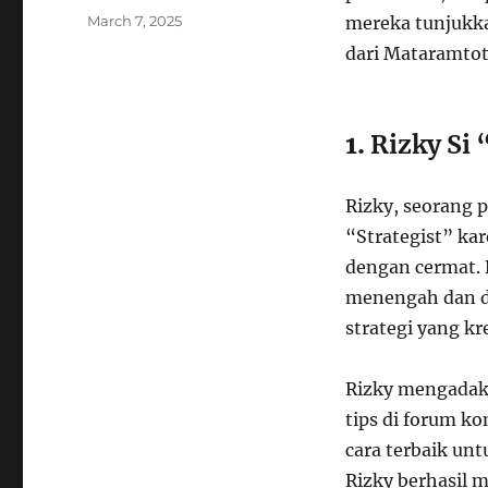
Posted
March 7, 2025
mereka tunjukka
on
dari Mataramtot
1.
Rizky Si 
Rizky, seorang 
“Strategist” k
dengan cermat. 
menengah dan d
strategi yang kr
Rizky mengadaka
tips di forum k
cara terbaik un
Rizky berhasil 