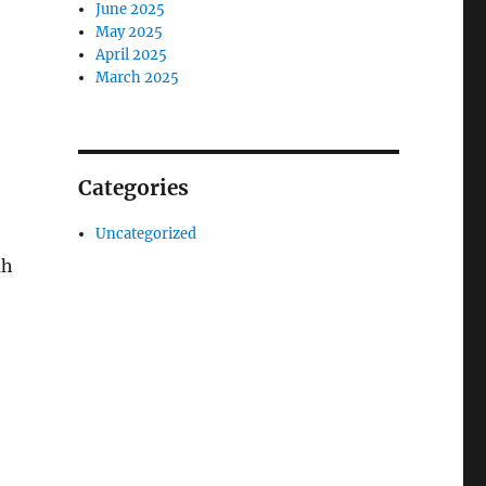
June 2025
May 2025
April 2025
March 2025
Categories
Uncategorized
ah