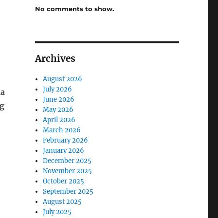
No comments to show.
Archives
August 2026
July 2026
ia
June 2026
ng
May 2026
April 2026
March 2026
February 2026
January 2026
December 2025
November 2025
October 2025
September 2025
August 2025
July 2025