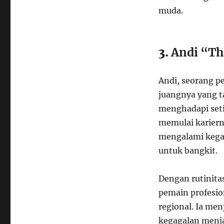
muda.
3.
Andi “Th
Andi, seorang p
juangnya yang t
menghadapi seti
memulai kariern
mengalami kega
untuk bangkit.
Dengan rutinitas
pemain profesion
regional. Ia me
kegagalan menja