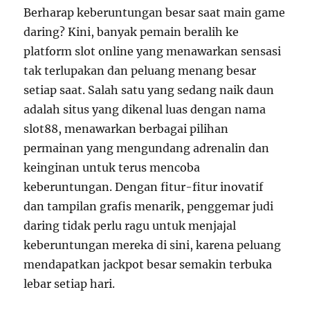
Berharap keberuntungan besar saat main game
daring? Kini, banyak pemain beralih ke
platform slot online yang menawarkan sensasi
tak terlupakan dan peluang menang besar
setiap saat. Salah satu yang sedang naik daun
adalah situs yang dikenal luas dengan nama
slot88, menawarkan berbagai pilihan
permainan yang mengundang adrenalin dan
keinginan untuk terus mencoba
keberuntungan. Dengan fitur-fitur inovatif
dan tampilan grafis menarik, penggemar judi
daring tidak perlu ragu untuk menjajal
keberuntungan mereka di sini, karena peluang
mendapatkan jackpot besar semakin terbuka
lebar setiap hari.