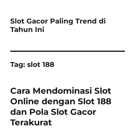
Slot Gacor Paling Trend di
Tahun Ini
Tag:
slot 188
Cara Mendominasi Slot
Online dengan Slot 188
dan Pola Slot Gacor
Terakurat