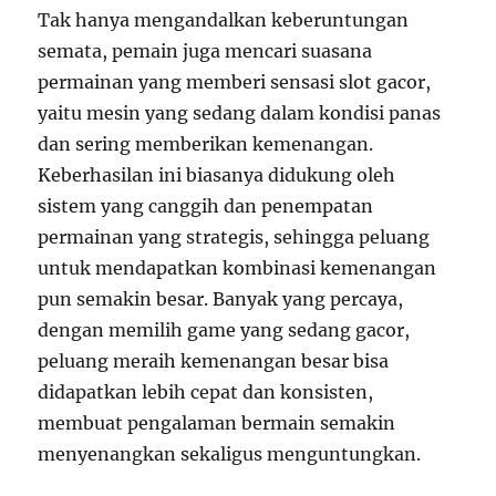
Tak hanya mengandalkan keberuntungan
semata, pemain juga mencari suasana
permainan yang memberi sensasi slot gacor,
yaitu mesin yang sedang dalam kondisi panas
dan sering memberikan kemenangan.
Keberhasilan ini biasanya didukung oleh
sistem yang canggih dan penempatan
permainan yang strategis, sehingga peluang
untuk mendapatkan kombinasi kemenangan
pun semakin besar. Banyak yang percaya,
dengan memilih game yang sedang gacor,
peluang meraih kemenangan besar bisa
didapatkan lebih cepat dan konsisten,
membuat pengalaman bermain semakin
menyenangkan sekaligus menguntungkan.