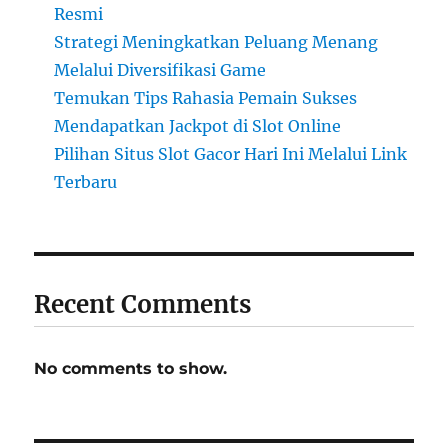
Resmi
Strategi Meningkatkan Peluang Menang
Melalui Diversifikasi Game
Temukan Tips Rahasia Pemain Sukses
Mendapatkan Jackpot di Slot Online
Pilihan Situs Slot Gacor Hari Ini Melalui Link
Terbaru
Recent Comments
No comments to show.