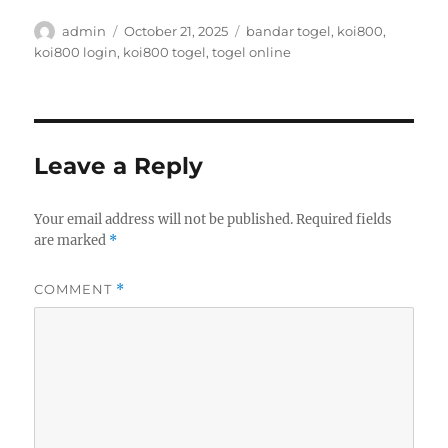
Author
Posted
Tags
admin
October 21, 2025
bandar togel
,
koi800
,
on
koi800 login
,
koi800 togel
,
togel online
Leave a Reply
Your email address will not be published.
Required fields
are marked
*
COMMENT
*