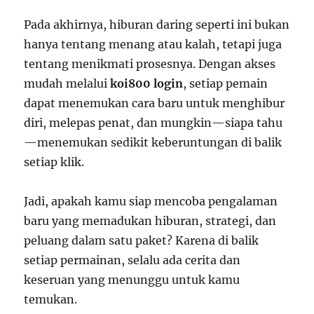
Pada akhirnya, hiburan daring seperti ini bukan
hanya tentang menang atau kalah, tetapi juga
tentang menikmati prosesnya. Dengan akses
mudah melalui
koi800 login
, setiap pemain
dapat menemukan cara baru untuk menghibur
diri, melepas penat, dan mungkin—siapa tahu
—menemukan sedikit keberuntungan di balik
setiap klik.
Jadi, apakah kamu siap mencoba pengalaman
baru yang memadukan hiburan, strategi, dan
peluang dalam satu paket? Karena di balik
setiap permainan, selalu ada cerita dan
keseruan yang menunggu untuk kamu
temukan.