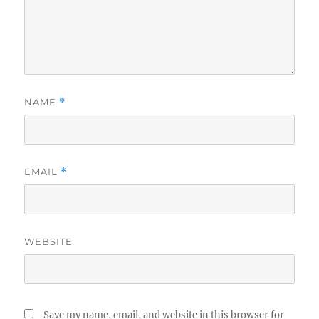
NAME
*
EMAIL
*
WEBSITE
Save my name, email, and website in this browser for