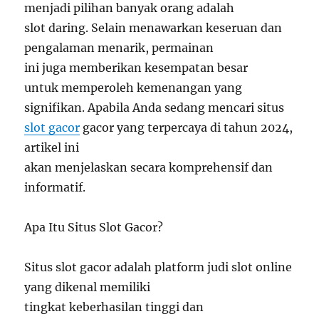
menjadi pilihan banyak orang adalah
slot daring. Selain menawarkan keseruan dan
pengalaman menarik, permainan
ini juga memberikan kesempatan besar
untuk memperoleh kemenangan yang
signifikan. Apabila Anda sedang mencari situs
slot gacor
gacor yang terpercaya di tahun 2024,
artikel ini
akan menjelaskan secara komprehensif dan
informatif.
Apa Itu Situs Slot Gacor?
Situs slot gacor adalah platform judi slot online
yang dikenal memiliki
tingkat keberhasilan tinggi dan