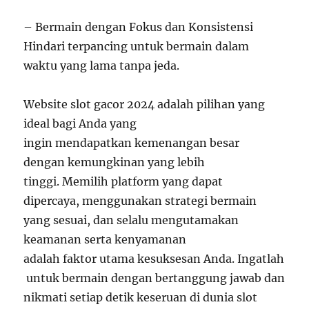
– Bermain dengan Fokus dan Konsistensi
Hindari terpancing untuk bermain dalam
waktu yang lama tanpa jeda.
Website slot gacor 2024 adalah pilihan yang
ideal bagi Anda yang
ingin mendapatkan kemenangan besar
dengan kemungkinan yang lebih
tinggi. Memilih platform yang dapat
dipercaya, menggunakan strategi bermain
yang sesuai, dan selalu mengutamakan
keamanan serta kenyamanan
adalah faktor utama kesuksesan Anda. Ingatlah
untuk bermain dengan bertanggung jawab dan
nikmati setiap detik keseruan di dunia slot