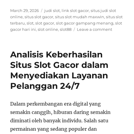
Posted
Tags
March 29, 2026
judi slot
,
link slot gacor
,
situs judi slot
on
online
,
situs slot gacor
,
situs slot mudah maxwin
,
situs slot
terbaru
,
slot
,
slot gacor
,
slot gacor gampang menang
,
slot
on
gacor hari ini
,
slot online
,
slot88
Leave a comment
Temukan
Situs
Judi
Analisis Keberhasilan
Slot
Online
Situs Slot Gacor dalam
dengan
Menyediakan Layanan
Bonus
Terbesar
Pelanggan 24/7
Dalam perkembangan era digital yang
semakin canggih, hiburan daring semakin
diminati oleh banyak individu. Salah satu
permainan yang sedang populer dan