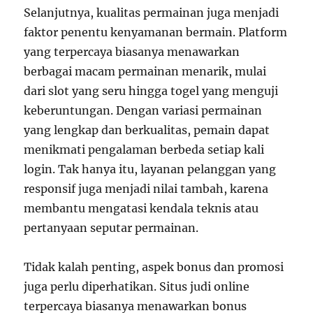
Selanjutnya, kualitas permainan juga menjadi
faktor penentu kenyamanan bermain. Platform
yang terpercaya biasanya menawarkan
berbagai macam permainan menarik, mulai
dari slot yang seru hingga togel yang menguji
keberuntungan. Dengan variasi permainan
yang lengkap dan berkualitas, pemain dapat
menikmati pengalaman berbeda setiap kali
login. Tak hanya itu, layanan pelanggan yang
responsif juga menjadi nilai tambah, karena
membantu mengatasi kendala teknis atau
pertanyaan seputar permainan.
Tidak kalah penting, aspek bonus dan promosi
juga perlu diperhatikan. Situs judi online
terpercaya biasanya menawarkan bonus