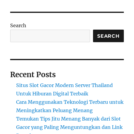
Keamanan
dan
Kenyamanan
Saat
Search
Bermain
di
SEARCH
Platform
Judi
Online
Terpercaya
Recent Posts
Situs Slot Gacor Modern Server Thailand
Untuk Hiburan Digital Terbaik
Cara Menggunakan Teknologi Terbaru untuk
Meningkatkan Peluang Menang
Temukan Tips Jitu Menang Banyak dari Slot
Gacor yang Paling Menguntungkan dan Link