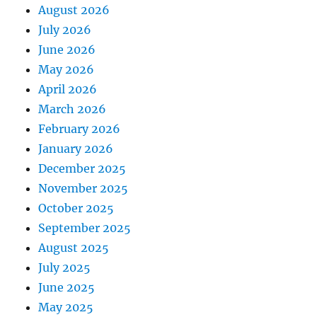
August 2026
July 2026
June 2026
May 2026
April 2026
March 2026
February 2026
January 2026
December 2025
November 2025
October 2025
September 2025
August 2025
July 2025
June 2025
May 2025