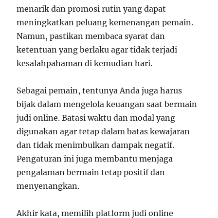
menarik dan promosi rutin yang dapat
meningkatkan peluang kemenangan pemain.
Namun, pastikan membaca syarat dan
ketentuan yang berlaku agar tidak terjadi
kesalahpahaman di kemudian hari.
Sebagai pemain, tentunya Anda juga harus
bijak dalam mengelola keuangan saat bermain
judi online. Batasi waktu dan modal yang
digunakan agar tetap dalam batas kewajaran
dan tidak menimbulkan dampak negatif.
Pengaturan ini juga membantu menjaga
pengalaman bermain tetap positif dan
menyenangkan.
Akhir kata, memilih platform judi online