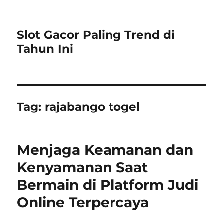
Slot Gacor Paling Trend di
Tahun Ini
Tag:
rajabango togel
Menjaga Keamanan dan
Kenyamanan Saat
Bermain di Platform Judi
Online Terpercaya