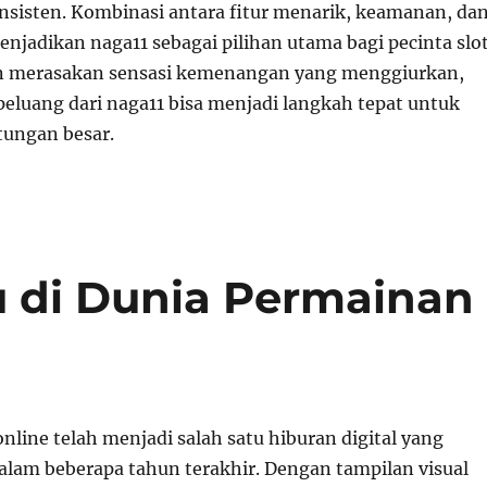
isten. Kombinasi antara fitur menarik, keamanan, da
njadikan naga11 sebagai pilihan utama bagi pecinta slo
gin merasakan sensasi kemenangan yang menggiurkan,
luang dari naga11 bisa menjadi langkah tepat untuk
tungan besar.
 di Dunia Permainan
nline telah menjadi salah satu hiburan digital yang
dalam beberapa tahun terakhir. Dengan tampilan visual