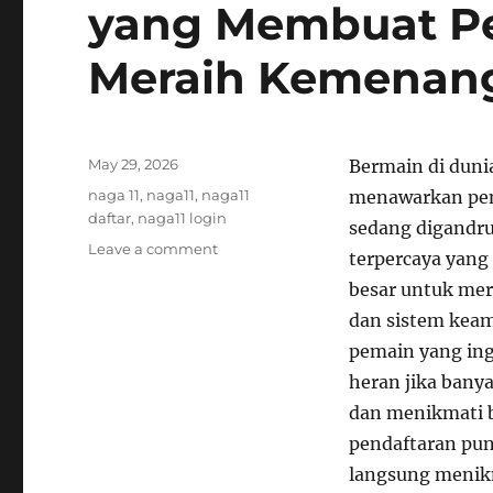
yang Membuat P
Meraih Kemenan
Posted
May 29, 2026
Bermain di duni
on
Tags
naga 11
,
naga11
,
naga11
menawarkan pen
daftar
,
naga11 login
sedang digandru
on
Leave a comment
terpercaya yang
Rasakan
besar untuk mer
Ledakan
Jackpot
dan sistem kea
Slot
pemain yang ing
Gacor
heran jika bany
yang
Membuat
dan menikmati b
Pemain
pendaftaran pun
Ketagihan
langsung menikm
Meraih