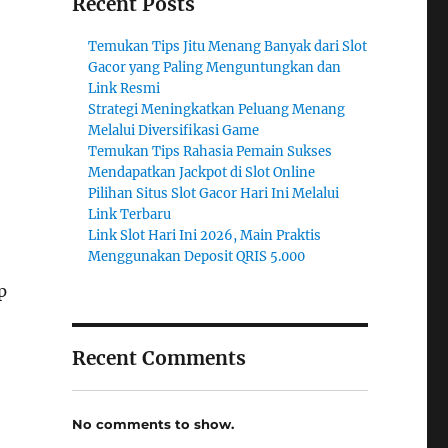
Recent Posts
Temukan Tips Jitu Menang Banyak dari Slot
Gacor yang Paling Menguntungkan dan
Link Resmi
Strategi Meningkatkan Peluang Menang
Melalui Diversifikasi Game
Temukan Tips Rahasia Pemain Sukses
Mendapatkan Jackpot di Slot Online
Pilihan Situs Slot Gacor Hari Ini Melalui
Link Terbaru
Link Slot Hari Ini 2026, Main Praktis
Menggunakan Deposit QRIS 5.000
p
Recent Comments
No comments to show.