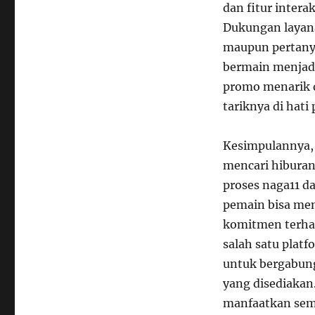
dan fitur intera
Dukungan layana
maupun pertanya
bermain menjad
promo menarik 
tariknya di hati
Kesimpulannya, 
mencari hiburan
proses naga11 da
pemain bisa men
komitmen terha
salah satu platf
untuk bergabung
yang disediakan.
manfaatkan sem