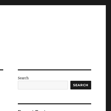
Search
SEARCH