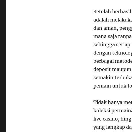
Kemenangan
Setelah berhasi
adalah melakukan
dan aman, pengg
mana saja tanpa
sehingga setiap 
dengan teknologi
berbagai metod
deposit maupun
semakin terbuka
pemain untuk fo
Tidak hanya me
koleksi permaina
live casino, hin
yang lengkap da