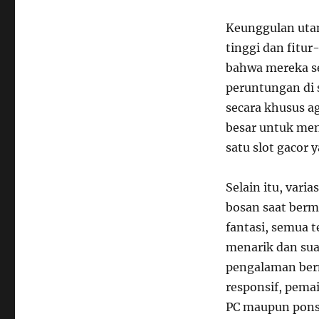
dan
Modal
Keunggulan utam
Saat
Main
tinggi dan fitu
Slot
bahwa mereka s
Gacor
peruntungan di s
secara khusus a
besar untuk mena
satu slot gacor 
Selain itu, var
bosan saat berm
fantasi, semua t
menarik dan su
pengalaman ber
responsif, pema
PC maupun pons