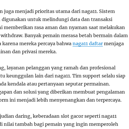
 juga menjadi prioritas utama dari naga11. Sistem
h digunakan untuk melindungi data dan transaksi
ini memberikan rasa aman dan nyaman saat melakukan
 withdraw. Banyak pemain merasa betah bermain dalam
a karena mereka percaya bahwa
naga11 daftar
menjaga
ainan dan privasi mereka.
ng, layanan pelanggan yang ramah dan profesional
tu keunggulan lain dari naga11. Tim support selalu siap
da kendala atau pertanyaan seputar permainan.
gapan dan solusi yang diberikan membuat pengalaman
form ini menjadi lebih menyenangkan dan terpercaya.
udian daring, keberadaan slot gacor seperti naga11
 nilai tambah bagi pemain yang ingin memperoleh