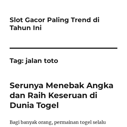
Slot Gacor Paling Trend di
Tahun Ini
Tag:
jalan toto
Serunya Menebak Angka
dan Raih Keseruan di
Dunia Togel
Bagi banyak orang, permainan togel selalu