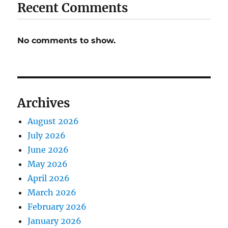
Recent Comments
No comments to show.
Archives
August 2026
July 2026
June 2026
May 2026
April 2026
March 2026
February 2026
January 2026