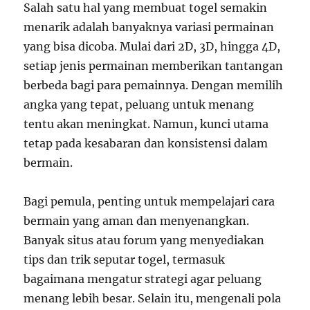
Salah satu hal yang membuat togel semakin
menarik adalah banyaknya variasi permainan
yang bisa dicoba. Mulai dari 2D, 3D, hingga 4D,
setiap jenis permainan memberikan tantangan
berbeda bagi para pemainnya. Dengan memilih
angka yang tepat, peluang untuk menang
tentu akan meningkat. Namun, kunci utama
tetap pada kesabaran dan konsistensi dalam
bermain.
Bagi pemula, penting untuk mempelajari cara
bermain yang aman dan menyenangkan.
Banyak situs atau forum yang menyediakan
tips dan trik seputar togel, termasuk
bagaimana mengatur strategi agar peluang
menang lebih besar. Selain itu, mengenali pola