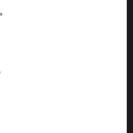
a
t
a