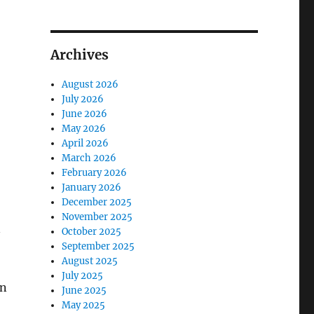
Archives
August 2026
July 2026
June 2026
May 2026
April 2026
March 2026
February 2026
January 2026
December 2025
November 2025
n
October 2025
September 2025
August 2025
July 2025
an
June 2025
May 2025