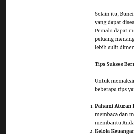
Selain itu, Bun
yang dapat dise
Pemain dapat me
peluang menang
lebih sulit dim
Tips Sukses Ber
Untuk memaksim
beberapa tips ya
Pahami Aturan
membaca dan me
membantu Anda 
Kelola Keuanga