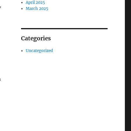
April 2025
,
March 2025
Categories
Uncategorized
n