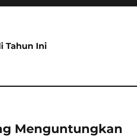
i Tahun Ini
ng Menguntungkan