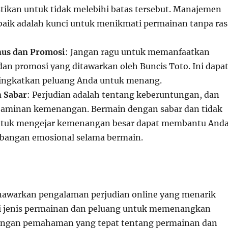
tikan untuk tidak melebihi batas tersebut. Manajemen
aik adalah kunci untuk menikmati permainan tanpa ras
us dan Promosi
: Jangan ragu untuk memanfaatkan
dan promosi yang ditawarkan oleh Buncis Toto. Ini dapa
gkatkan peluang Anda untuk menang.
 Sabar
: Perjudian adalah tentang keberuntungan, dan
a jaminan kemenangan. Bermain dengan sabar dan tidak
ntuk mengejar kemenangan besar dapat membantu And
bangan emosional selama bermain.
nawarkan pengalaman perjudian online yang menarik
i jenis permainan dan peluang untuk memenangkan
Dengan pemahaman yang tepat tentang permainan dan