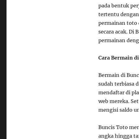
pada bentuk per
tertentu denga
permainan toto 
secara acak. Di 
permainan denga
Cara Bermain di
Bermain di Bunc
sudah terbiasa 
mendaftar di pla
web mereka. Set
mengisi saldo u
Buncis Toto men
angka hingga ta