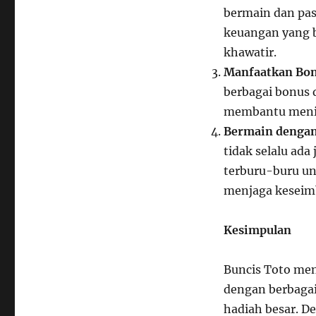
bermain dan pas
keuangan yang b
khawatir.
Manfaatkan Bon
berbagai bonus 
membantu menin
Bermain dengan
tidak selalu ad
terburu-buru u
menjaga keseim
Kesimpulan
Buncis Toto me
dengan berbaga
hadiah besar. 