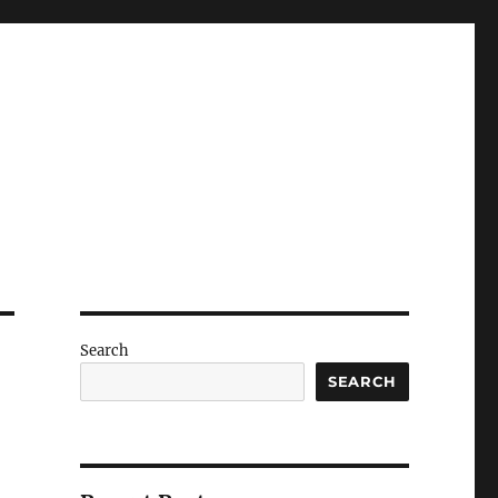
Search
SEARCH