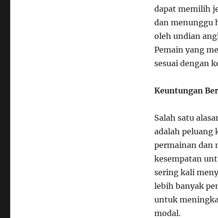
dapat memilih j
dan menunggu ha
oleh undian angk
Pemain yang me
sesuai dengan k
Keuntungan Ber
Salah satu alas
adalah peluang
permainan dan m
kesempatan untu
sering kali men
lebih banyak pe
untuk meningka
modal.