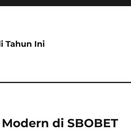
i Tahun Ini
a Modern di SBOBET