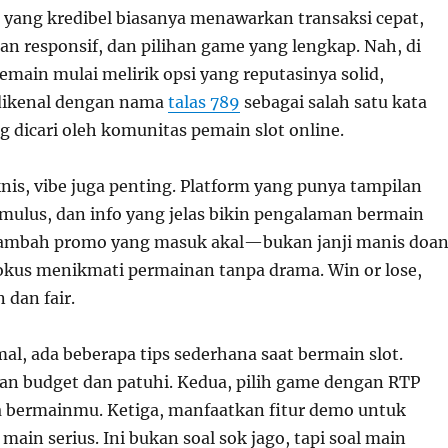
m yang kredibel biasanya menawarkan transaksi cepat,
an responsif, dan pilihan game yang lengkap. Nah, di
emain mulai melirik opsi yang reputasinya solid,
dikenal dengan nama
talas 789
sebagai salah satu kata
g dicari oleh komunitas pemain slot online.
knis, vibe juga penting. Platform yang punya tampilan
 mulus, dan info yang jelas bikin pengalaman bermain
tambah promo yang masuk akal—bukan janji manis doa
kus menikmati permainan tanpa drama. Win or lose,
 dan fair.
al, ada beberapa tips sederhana saat bermain slot.
an budget dan patuhi. Kedua, pilih game dengan RTP
a bermainmu. Ketiga, manfaatkan fitur demo untuk
main serius. Ini bukan soal sok jago, tapi soal main