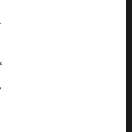
n
t
sa
s