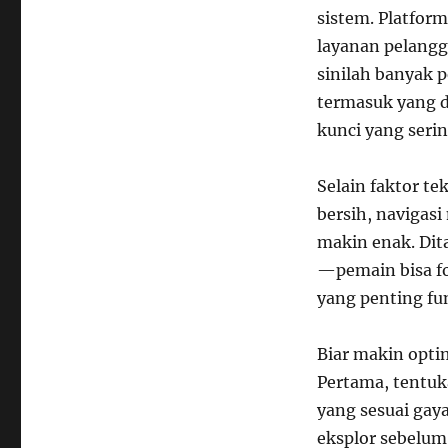
sistem. Platfor
layanan pelangg
sinilah banyak p
termasuk yang 
kunci yang serin
Selain faktor te
bersih, navigasi
makin enak. Di
—pemain bisa fo
yang penting fun
Biar makin optim
Pertama, tentuk
yang sesuai gay
eksplor sebelum 