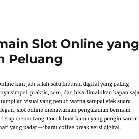
main Slot Online yan
h Peluang
nline kini jadi salah satu hiburan digital yang paling
nya simpel: praktis, seru, dan bisa dimainkan kapan saj
i tampilan visual yang penuh warna sampai efek suara
-degan, slot online menawarkan pengalaman bermain
i tetap menantang. Cocok buat kamu yang pengin santai
hari yang padat—ibarat coffee break versi digital.