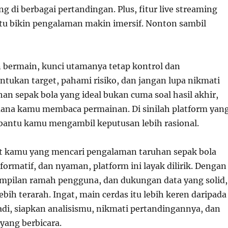
ng di berbagai pertandingan. Plus, fitur live streaming
ntu bikin pengalaman makin imersif. Nonton sambil
 bermain, kunci utamanya tetap kontrol dan
ntukan target, pahami risiko, dan jangan lupa nikmati
an sepak bola yang ideal bukan cuma soal hasil akhir,
mana kamu membaca permainan. Di sinilah platform yan
antu kamu mengambil keputusan lebih rasional.
t kamu yang mencari pengalaman taruhan sepak bola
ormatif, dan nyaman, platform ini layak dilirik. Dengan
tampilan ramah pengguna, dan dukungan data yang solid,
ebih terarah. Ingat, main cerdas itu lebih keren daripada
adi, siapkan analisismu, nikmati pertandingannya, dan
 yang berbicara.