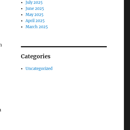
July 2025
June 2025
May 2025
April 2025
March 2025
n
Categories
Uncategorized
a