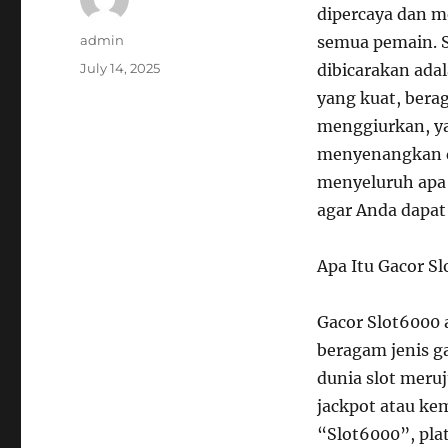
dipercaya dan 
Author
admin
semua pemain. S
Posted
July 14, 2025
dibicarakan ada
on
yang kuat, bera
menggiurkan, y
menyenangkan da
menyeluruh apa i
agar Anda dapat
Apa Itu Gacor S
Gacor Slot6000 
beragam jenis ga
dunia slot mer
jackpot atau k
“Slot6000”, pl