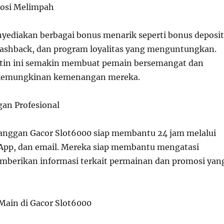
osi Melimpah
nyediakan berbagai bonus menarik seperti bonus deposit
 cashback, dan program loyalitas yang menguntungkan.
utin ini semakin membuat pemain bersemangat dan
kemungkinan kemenangan mereka.
an Profesional
anggan Gacor Slot6000 siap membantu 24 jam melalui
sApp, dan email. Mereka siap membantu mengatasi
berikan informasi terkait permainan dan promosi yan
 Main di Gacor Slot6000