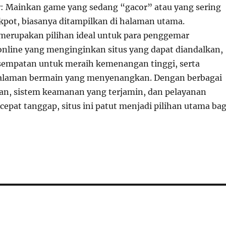
r: Mainkan game yang sedang “gacor” atau yang sering
pot, biasanya ditampilkan di halaman utama.
merupakan pilihan ideal untuk para penggemar
online yang menginginkan situs yang dapat diandalkan,
empatan untuk meraih kemenangan tinggi, serta
laman bermain yang menyenangkan. Dengan berbagai
n, sistem keamanan yang terjamin, dan pelayanan
epat tanggap, situs ini patut menjadi pilihan utama bag