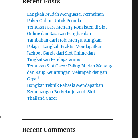
Recent Posts
Langkah Mudah Menguasai Permainan
Poker Online Untuk Pemula
Temukan Cara Menang Konsisten di Slot
Online dan Rasakan Penghasilan
Tambahan dari Hobi Menguntungkan
Pelajari Langkah Praktis Mendapatkan
Jackpot Ganda dari Slot Online dan
Tingkatkan Pendapatanmu
Temukan Slot Gacor Paling Mudah Menang
dan Raup Keuntungan Melimpah dengan
Cepat!
Bongkar Teknik Rahasia Mendapatkan
Kemenangan Berkelanjutan di Slot
Thailand Gacor
n
Recent Comments