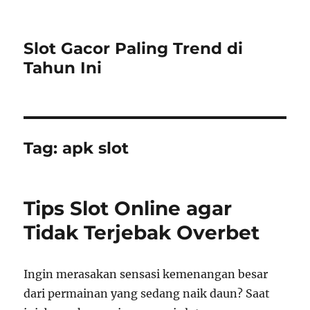
Slot Gacor Paling Trend di
Tahun Ini
Tag:
apk slot
Tips Slot Online agar
Tidak Terjebak Overbet
Ingin merasakan sensasi kemenangan besar
dari permainan yang sedang naik daun? Saat