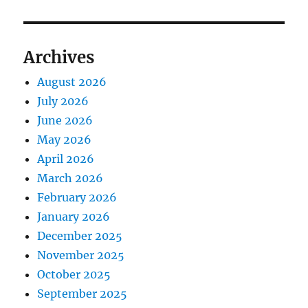
Archives
August 2026
July 2026
June 2026
May 2026
April 2026
March 2026
February 2026
January 2026
December 2025
November 2025
October 2025
September 2025