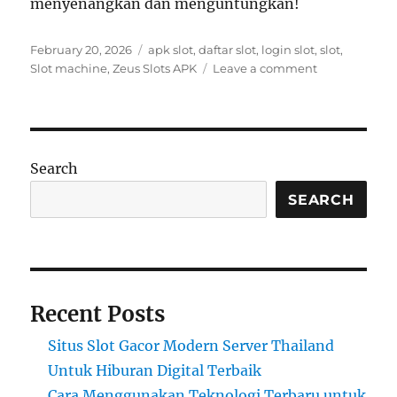
menyenangkan dan menguntungkan!
Posted
Tags
February 20, 2026
apk slot
,
daftar slot
,
login slot
,
slot
,
on
on
Slot machine
,
Zeus Slots APK
Leave a comment
Tips
Slot
Online
agar
Tidak
Search
Terjebak
Overbet
SEARCH
Recent Posts
Situs Slot Gacor Modern Server Thailand
Untuk Hiburan Digital Terbaik
Cara Menggunakan Teknologi Terbaru untuk