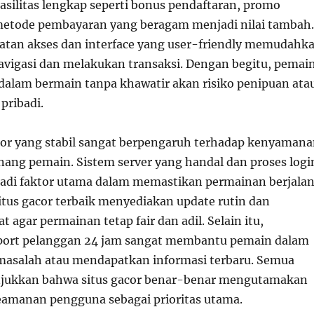
silitas lengkap seperti bonus pendaftaran, promo
metode pembayaran yang beragam menjadi nilai tambah.
epatan akses dan interface yang user-friendly memudahk
vigasi dan melakukan transaksi. Dengan begitu, pemai
s dalam bermain tanpa khawatir akan risiko penipuan ata
pribadi.
acor yang stabil sangat berpengaruh terhadap kenyaman
ang pemain. Sistem server yang handal dan proses logi
adi faktor utama dalam memastikan permainan berjala
itus gacor terbaik menyediakan update rutin dan
 agar permainan tetap fair dan adil. Selain itu,
port pelanggan 24 jam sangat membantu pemain dalam
masalah atau mendapatkan informasi terbaru. Semua
njukkan bahwa situs gacor benar-benar mengutamakan
amanan pengguna sebagai prioritas utama.