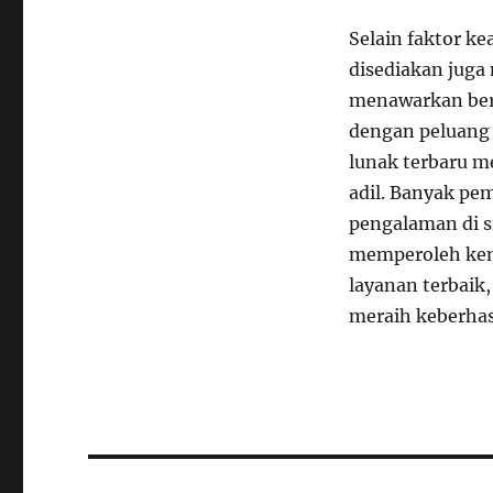
Selain faktor ke
disediakan juga
menawarkan berb
dengan peluang 
lunak terbaru m
adil. Banyak pe
pengalaman di 
memperoleh kem
layanan terbaik,
meraih keberhas