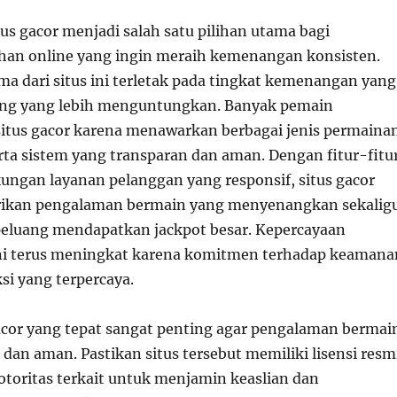
us gacor menjadi salah satu pilihan utama bagi
han online yang ingin meraih kemenangan konsisten.
a dari situs ini terletak pada tingkat kemenangan yang
uang yang lebih menguntungkan. Banyak pemain
tus gacor karena menawarkan berbagai jenis permaina
rta sistem yang transparan dan aman. Dengan fitur-fitu
ungan layanan pelanggan yang responsif, situs gacor
kan pengalaman bermain yang menyenangkan sekalig
eluang mendapatkan jackpot besar. Kepercayaan
ini terus meningkat karena komitmen terhadap keamana
si yang terpercaya.
acor yang tepat sangat penting agar pengalaman bermai
dan aman. Pastikan situs tersebut memiliki lisensi resm
 otoritas terkait untuk menjamin keaslian dan