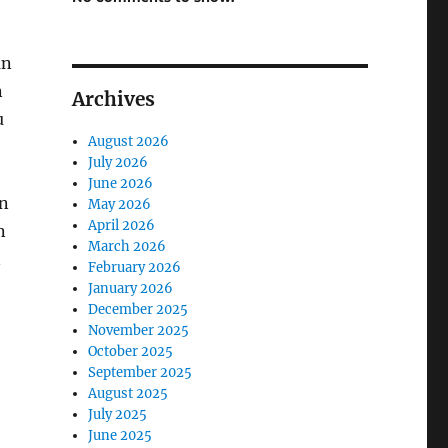
an
n
Archives
u
August 2026
July 2026
June 2026
an
May 2026
April 2026
n
March 2026
n
February 2026
January 2026
December 2025
November 2025
October 2025
September 2025
August 2025
July 2025
June 2025