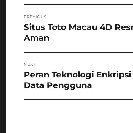
Post
PREVIOUS
navigation
Situs Toto Macau 4D Re
Previous
post:
Aman
NEXT
Peran Teknologi Enkrips
Next
post:
Data Pengguna