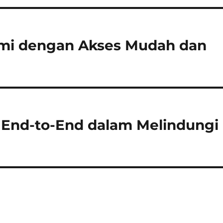
smi dengan Akses Mudah dan
i End-to-End dalam Melindungi