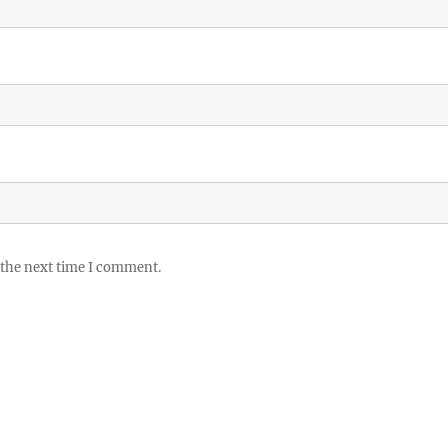
 the next time I comment.