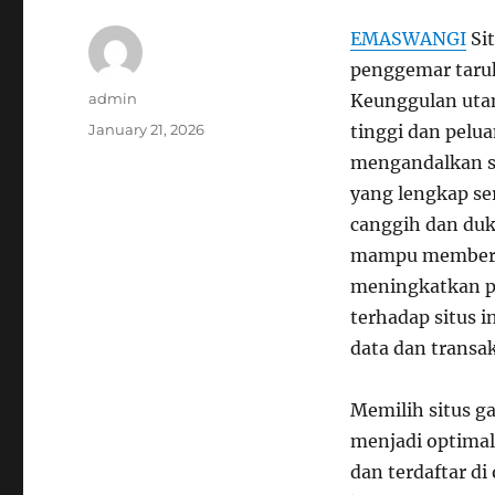
EMASWANGI
Sit
penggemar taru
Author
admin
Keunggulan utam
Posted
January 21, 2026
tinggi dan pel
on
mengandalkan si
yang lengkap se
canggih dan duk
mampu memberi
meningkatkan p
terhadap situs 
data dan transak
Memilih situs g
menjadi optimal 
dan terdaftar di