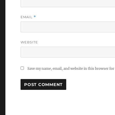
EMAIL
*
WEBSITE
Save my name, email, and website in this browser for