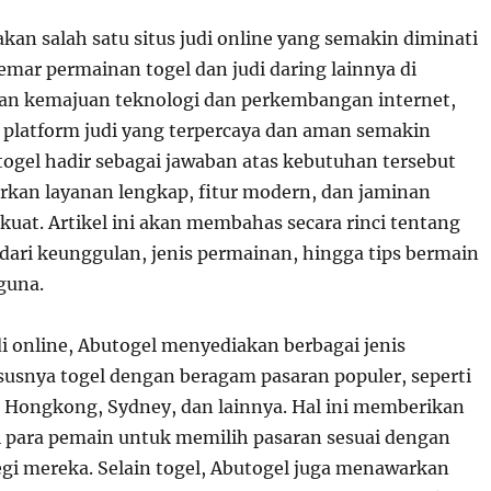
an salah satu situs judi online yang semakin diminati
emar permainan togel dan judi daring lainnya di
an kemajuan teknologi dan perkembangan internet,
platform judi yang terpercaya dan aman semakin
ogel hadir sebagai jawaban atas kebutuhan tersebut
an layanan lengkap, fitur modern, dan jaminan
uat. Artikel ini akan membahas secara rinci tentang
 dari keunggulan, jenis permainan, hingga tips bermain
guna.
di online, Abutogel menyediakan berbagai jenis
usnya togel dengan beragam pasaran populer, seperti
, Hongkong, Sydney, dan lainnya. Hal ini memberikan
i para pemain untuk memilih pasaran sesuai dengan
egi mereka. Selain togel, Abutogel juga menawarkan