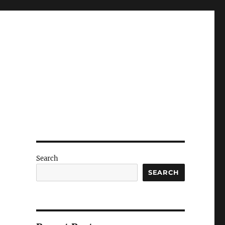
Search
SEARCH