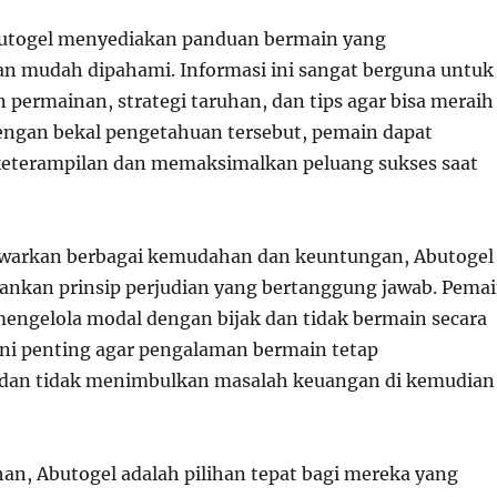
butogel menyediakan panduan bermain yang
n mudah dipahami. Informasi ini sangat berguna untuk
 permainan, strategi taruhan, dan tips agar bisa meraih
ngan bekal pengetahuan tersebut, pemain dapat
eterampilan dan memaksimalkan peluang sukses saat
arkan berbagai kemudahan dan keuntungan, Abutogel
nkan prinsip perjudian yang bertanggung jawab. Pema
engelola modal dengan bijak dan tidak bermain secara
 ini penting agar pengalaman bermain tetap
an tidak menimbulkan masalah keuangan di kemudian
han, Abutogel adalah pilihan tepat bagi mereka yang