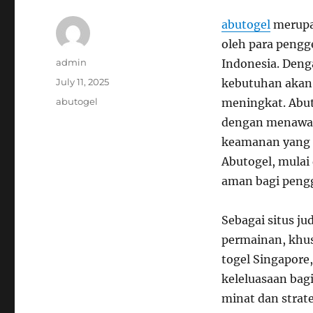
abutogel
merupak
oleh para pengg
Author
admin
Indonesia. Deng
Posted
July 11, 2025
kebutuhan akan 
on
Tags
abutogel
meningkat. Abut
dengan menawark
keamanan yang k
Abutogel, mulai
aman bagi peng
Sebagai situs ju
permainan, khus
togel Singapore
keleluasaan bag
minat dan strat