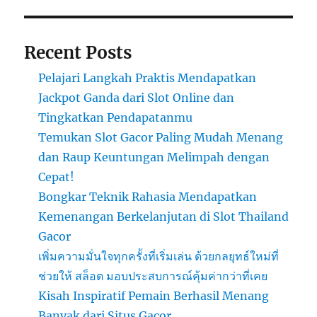
Recent Posts
Pelajari Langkah Praktis Mendapatkan
Jackpot Ganda dari Slot Online dan
Tingkatkan Pendapatanmu
Temukan Slot Gacor Paling Mudah Menang
dan Raup Keuntungan Melimpah dengan
Cepat!
Bongkar Teknik Rahasia Mendapatkan
Kemenangan Berkelanjutan di Slot Thailand
Gacor
เพิ่มความมั่นใจทุกครั้งที่เริ่มเล่น ด้วยกลยุทธ์ใหม่ที่
ช่วยให้ สล็อต มอบประสบการณ์คุ้มค่ากว่าที่เคย
Kisah Inspiratif Pemain Berhasil Menang
Banyak dari Situs Gacor