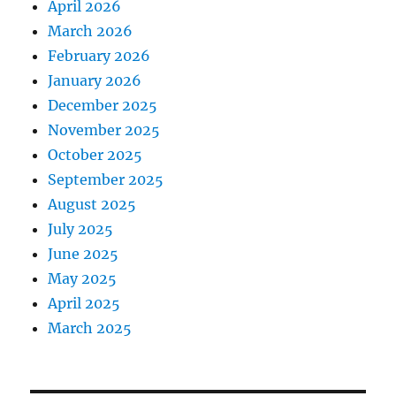
April 2026
March 2026
February 2026
January 2026
December 2025
November 2025
October 2025
September 2025
August 2025
July 2025
June 2025
May 2025
April 2025
March 2025