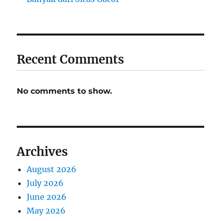
Recent Comments
No comments to show.
Archives
August 2026
July 2026
June 2026
May 2026