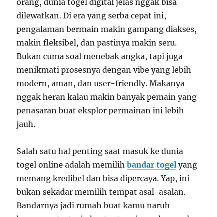
orang, dunia togel digital jelas nggak bisa
dilewatkan. Di era yang serba cepat ini,
pengalaman bermain makin gampang diakses,
makin fleksibel, dan pastinya makin seru.
Bukan cuma soal menebak angka, tapi juga
menikmati prosesnya dengan vibe yang lebih
modern, aman, dan user-friendly. Makanya
nggak heran kalau makin banyak pemain yang
penasaran buat eksplor permainan ini lebih
jauh.
Salah satu hal penting saat masuk ke dunia
togel online adalah memilih
bandar togel
yang
memang kredibel dan bisa dipercaya. Yap, ini
bukan sekadar memilih tempat asal-asalan.
Bandarnya jadi rumah buat kamu naruh