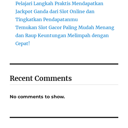
Pelajari Langkah Praktis Mendapatkan
Jackpot Ganda dari Slot Online dan
Tingkatkan Pendapatanmu
Temukan Slot Gacor Paling Mudah Menang
dan Raup Keuntungan Melimpah dengan
Cepat!
Recent Comments
No comments to show.