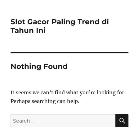
Slot Gacor Paling Trend di
Tahun Ini
Nothing Found
It seems we can’t find what you’re looking for.
Perhaps searching can help.
SE
Search
for: