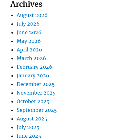
Archives
August 2026
July 2026
June 2026
May 2026
April 2026
March 2026
February 2026
January 2026
December 2025
November 2025
October 2025
September 2025
August 2025
July 2025
June 2025