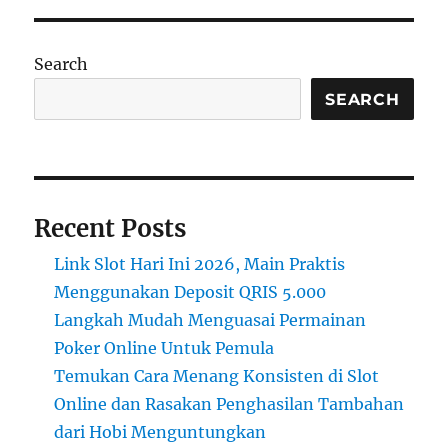
Search
SEARCH
Recent Posts
Link Slot Hari Ini 2026, Main Praktis
Menggunakan Deposit QRIS 5.000
Langkah Mudah Menguasai Permainan
Poker Online Untuk Pemula
Temukan Cara Menang Konsisten di Slot
Online dan Rasakan Penghasilan Tambahan
dari Hobi Menguntungkan